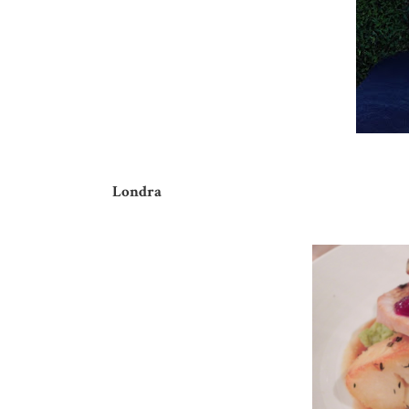
Londra