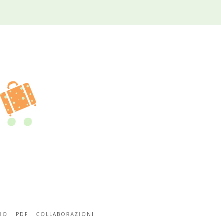
IO
PDF
COLLABORAZIONI