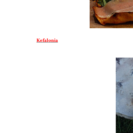
Kefalonia