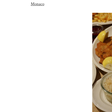
Monaco