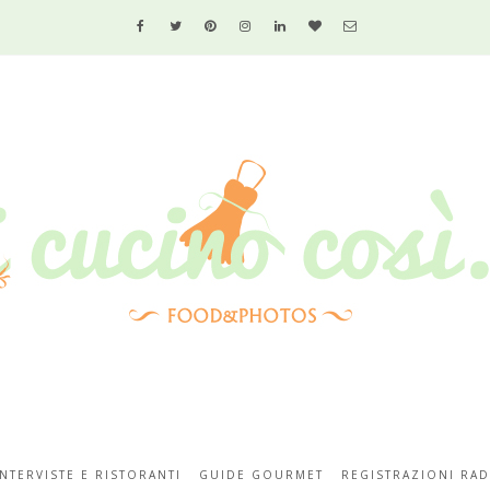
INTERVISTE E RISTORANTI
GUIDE GOURMET
REGISTRAZIONI RAD