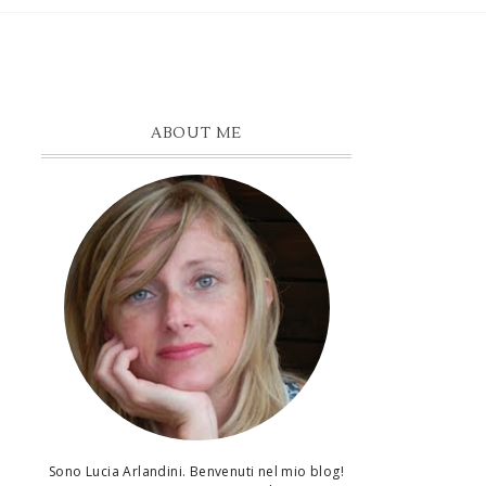
ABOUT ME
Sono Lucia Arlandini. Benvenuti nel mio blog!