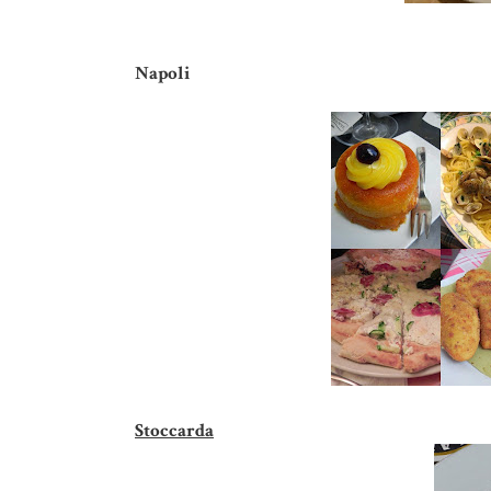
Napoli
Stoccarda