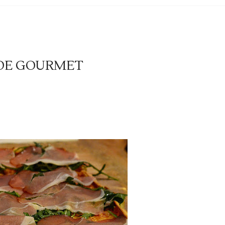
DE GOURMET