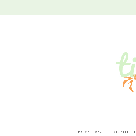
HOME
ABOUT
RICETTE