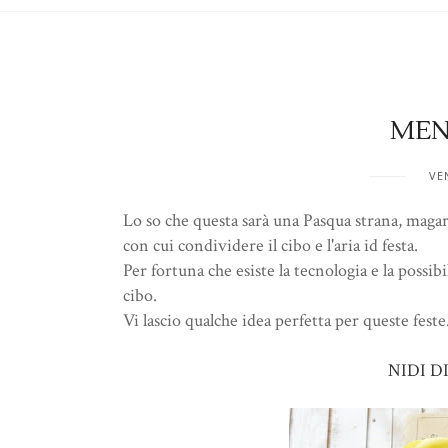
MEN
VE
Lo so che questa sarà una Pasqua strana, magari
con cui condividere il cibo e l'aria id festa.
Per fortuna che esiste la tecnologia e la possib
cibo.
Vi lascio qualche idea perfetta per queste feste
NIDI D