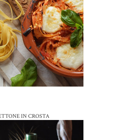
ETTONE IN CROSTA