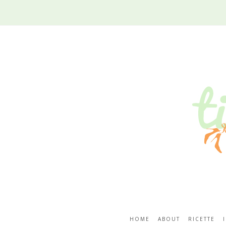
HOME
ABOUT
RICETTE