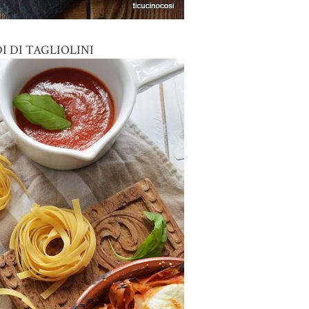
I DI TAGLIOLINI