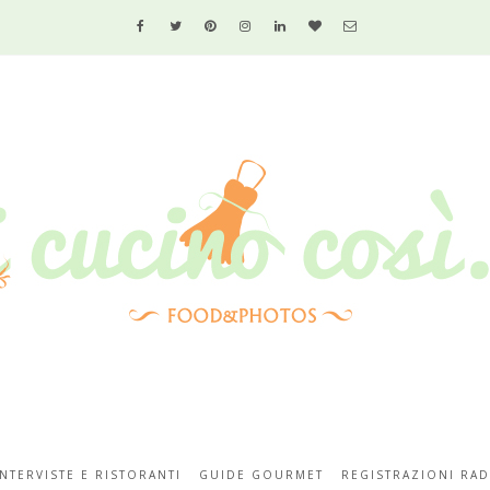
INTERVISTE E RISTORANTI
GUIDE GOURMET
REGISTRAZIONI RAD