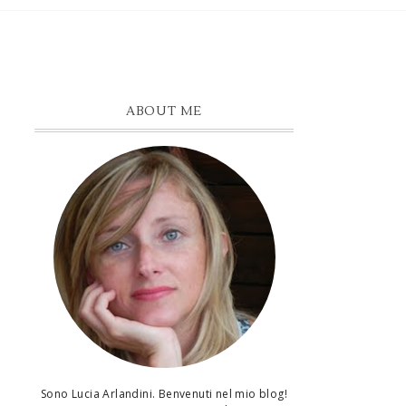
ABOUT ME
Sono Lucia Arlandini. Benvenuti nel mio blog!