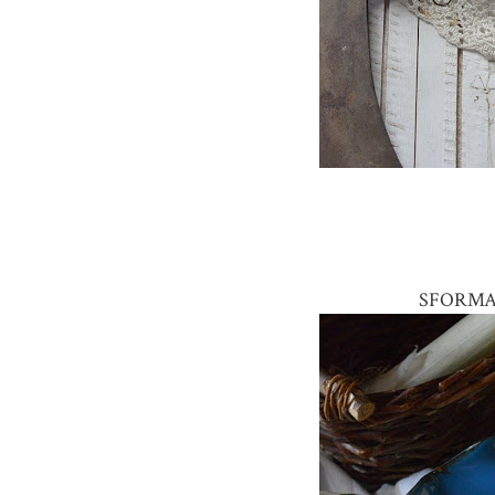
SFORMAT