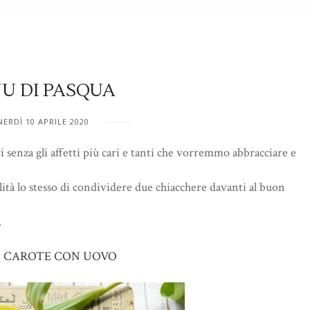
U DI PASQUA
NERDÌ 10 APRILE 2020
 senza gli affetti più cari e tanti che vorremmo abbracciare e
ilità lo stesso di condividere due chiacchere davanti al buon
.
I CAROTE CON UOVO