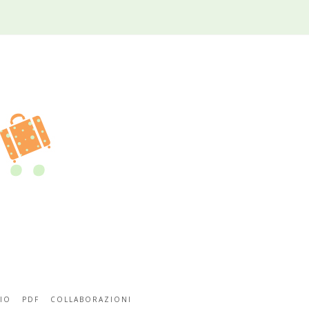
IO
PDF
COLLABORAZIONI