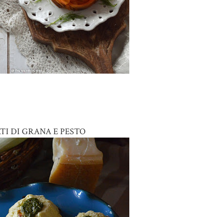
I DI GRANA E PESTO