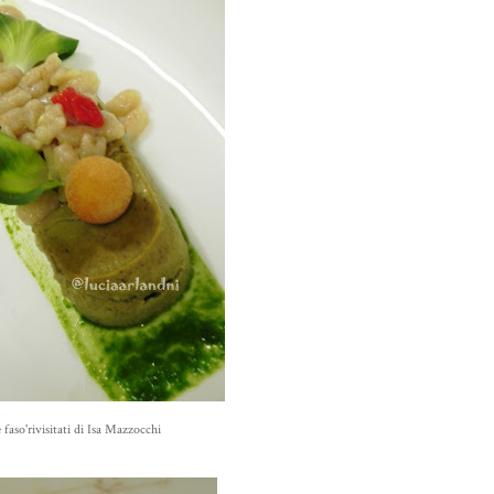
e faso'rivisitati di Isa Mazzocchi