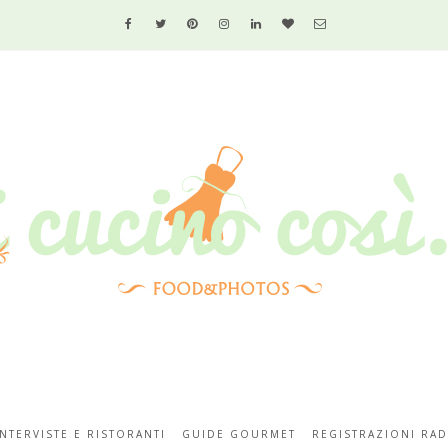
INTERVISTE E RISTORANTI
GUIDE GOURMET
REGISTRAZIONI RAD