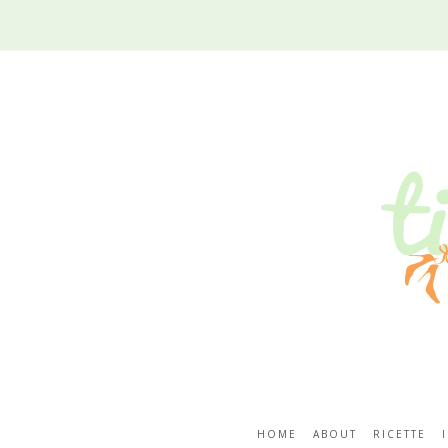
HOME
ABOUT
RICETTE