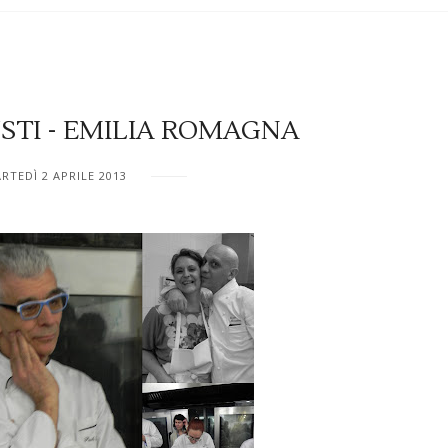
USTI - EMILIA ROMAGNA
RTEDÌ 2 APRILE 2013