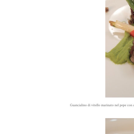
Guancialino di vitello marinato nel pepe con 