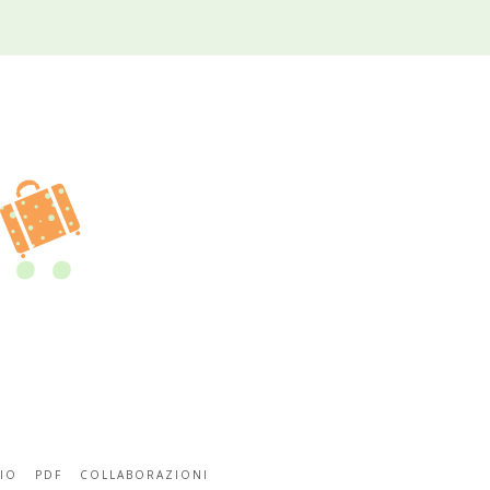
IO
PDF
COLLABORAZIONI