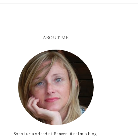
ABOUT ME
Sono Lucia Arlandini. Benvenuti nel mio blog!