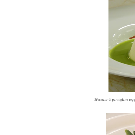
Sformato di parmigiano reggi