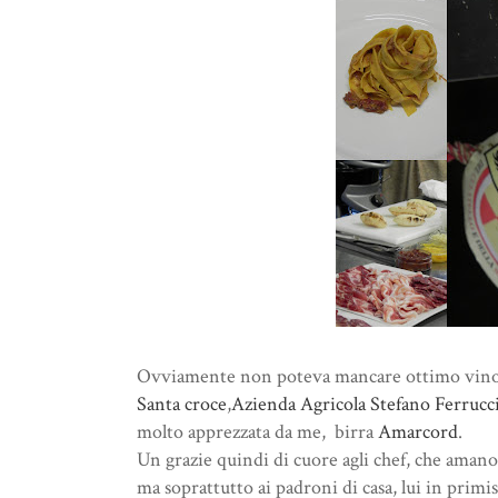
Ovviamente non poteva mancare ottimo vino
Santa croce
,
Azienda Agricola Stefano Ferrucc
molto apprezzata da me, birra
Amarcord
.
Un grazie quindi di cuore agli chef, che amano 
ma soprattutto ai padroni di casa, lui in primis