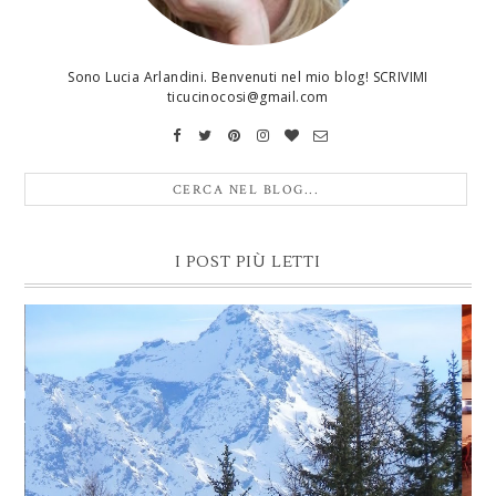
Sono Lucia Arlandini. Benvenuti nel mio blog! SCRIVIMI
ticucinocosi@gmail.com
I POST PIÙ LETTI