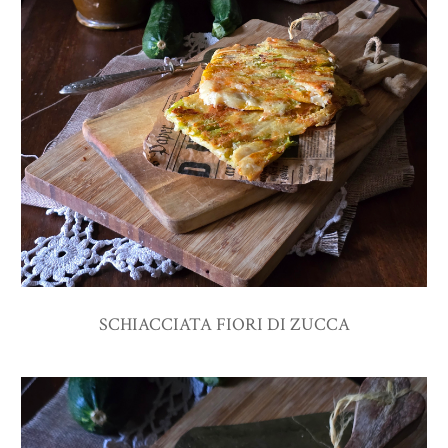
SCHIACCIATA FIORI DI ZUCCA