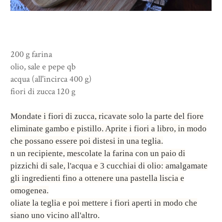
200 g farina
olio, sale e pepe qb
acqua (all'incirca 400 g)
fiori di zucca 120 g
Mondate i fiori di zucca, ricavate solo la parte del fiore
eliminate gambo e pistillo. Aprite i fiori a libro, in modo
che possano essere poi distesi in una teglia.
n un recipiente, mescolate la farina con un paio di
pizzichi di sale, l'acqua e 3 cucchiai di olio: amalgamate
gli ingredienti fino a ottenere una pastella liscia e
omogenea.
oliate la teglia e poi mettere i fiori aperti in modo che
siano uno vicino all'altro.