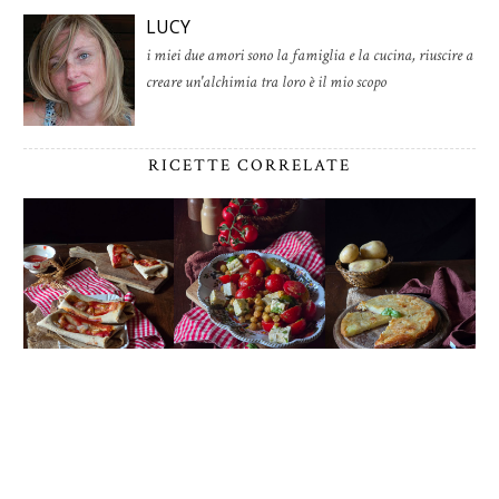
LUCY
i miei due amori sono la famiglia e la cucina, riuscire a
creare un'alchimia tra loro è il mio scopo
RICETTE CORRELATE