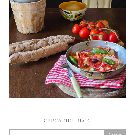
PETTI DI POLLO ALLA PIZZAIOLA
CERCA NEL BLOG