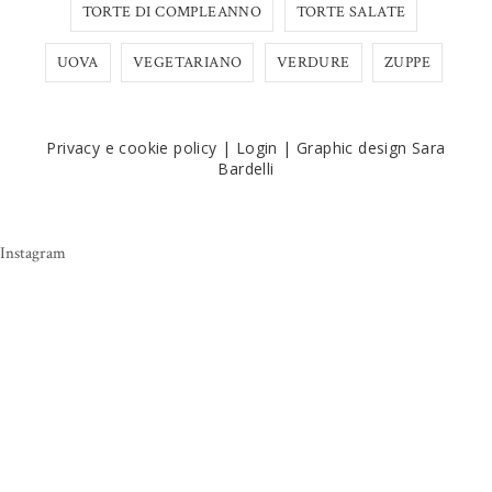
TORTE DI COMPLEANNO
TORTE SALATE
UOVA
VEGETARIANO
VERDURE
ZUPPE
Privacy e cookie policy
|
Login
|
Graphic design Sara
Bardelli
Instagram