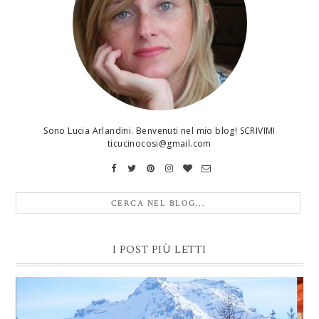
Sono Lucia Arlandini. Benvenuti nel mio blog! SCRIVIMI
ticucinocosi@gmail.com
I POST PIÙ LETTI