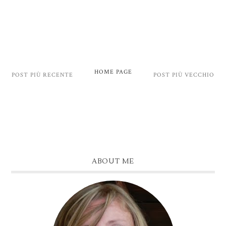
HOME PAGE
POST PIÙ RECENTE
POST PIÙ VECCHIO
ABOUT ME