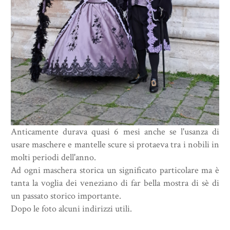
Anticamente durava quasi 6 mesi anche se l'usanza di
usare maschere e mantelle scure si protaeva tra i nobili in
molti periodi dell'anno.
Ad ogni maschera storica un significato particolare ma è
tanta la voglia dei veneziano di far bella mostra di sè di
un passato storico importante.
Dopo le foto alcuni indirizzi utili.