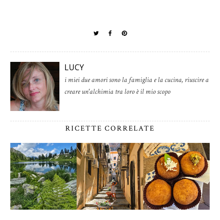
LUCY
i miei due amori sono la famiglia e la cucina, riuscire a
creare un'alchimia tra loro è il mio scopo
RICETTE CORRELATE