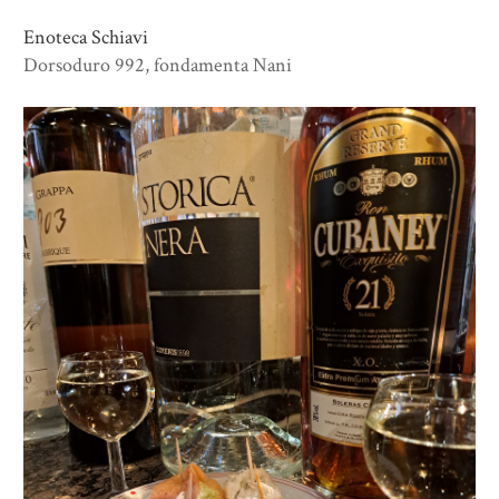
Enoteca Schiavi
Dorsoduro 992, fondamenta Nani