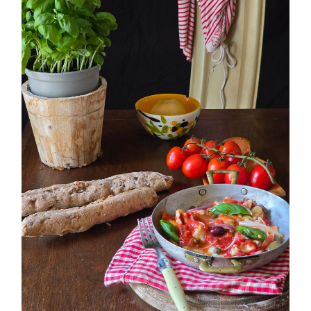
PETTI DI POLLO ALLA PIZZAIOLA