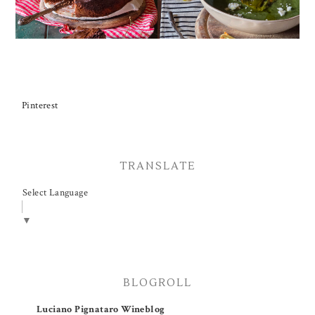
Pinterest
TRANSLATE
Select Language
▼
BLOGROLL
Luciano Pignataro Wineblog