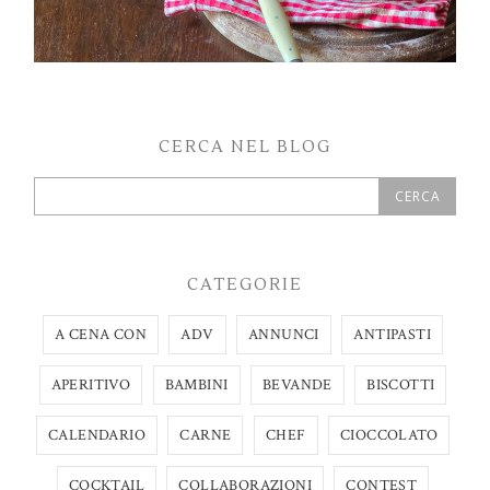
CERCA NEL BLOG
CATEGORIE
A CENA CON
ADV
ANNUNCI
ANTIPASTI
APERITIVO
BAMBINI
BEVANDE
BISCOTTI
CALENDARIO
CARNE
CHEF
CIOCCOLATO
COCKTAIL
COLLABORAZIONI
CONTEST