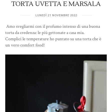
TORTA UVETTA E MARSALA
LUNEDÌ 21 NOVEMBRE 2022
Amo svegliarmi con il profumo intenso di una buona
torta da credenza: le più gettonate a casa mia.
Complici le temperature ho puntato su una torta che è
un vero comfort food!