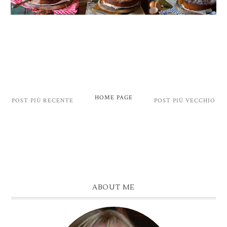
HOME PAGE
POST PIÙ RECENTE
POST PIÙ VECCHIO
ABOUT ME