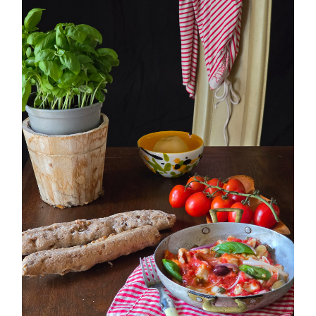
PETTI DI POLLO ALLA PIZZAIOLA