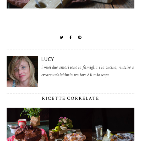
LUCY
i miei due amori sono la famiglia e la cucina, riuscire a
creare un'alchimia tra loro è il mio scopo
RICETTE CORRELATE