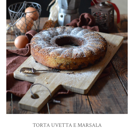
TORTA UVETTA E MARSALA