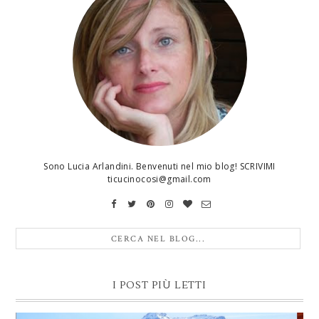
Sono Lucia Arlandini. Benvenuti nel mio blog! SCRIVIMI
ticucinocosi@gmail.com
I POST PIÙ LETTI