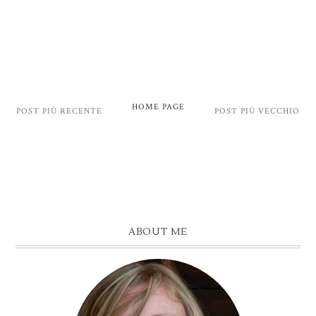
HOME PAGE
POST PIÙ RECENTE
POST PIÙ VECCHIO
ABOUT ME