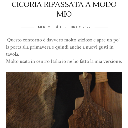
CICORIA RIPASSATA A MODO
MIO
MERCOLEDÌ 16 FEBBRAIO 2022
Questo contorno è davvero molto sfizioso e apre un po'
la porta alla primavera e quindi anche a nuovi gusti in
tavola.
Molto usata in centro Italia io ne ho fatto la mia versione.