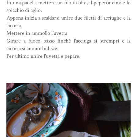
In una padella mettere un filo di olio, il peperoncino e lo
spicchio di aglio.
Appena inizia a scaldarsi unire due filetti di acciughe e la
cicoria.
Mettere in ammollo l'uvetta
Girare a fuoco basso finchè l'acciuga si strempri e la
cicoria si ammorbidisce.
Per ultimo unire l'uvetta e pepare.