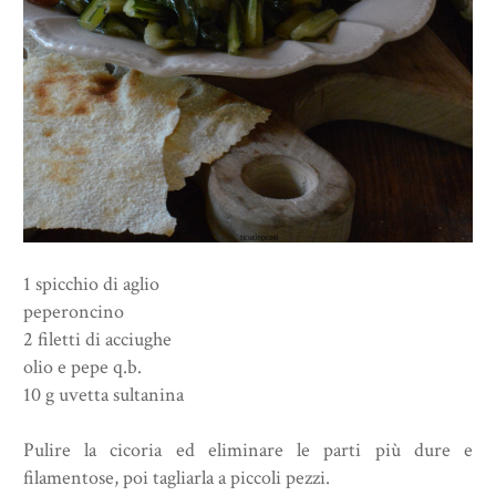
1 spicchio di aglio
peperoncino
2 filetti di acciughe
olio e pepe q.b.
10 g uvetta sultanina
Pulire la cicoria ed eliminare le parti più dure e
filamentose, poi tagliarla a piccoli pezzi.