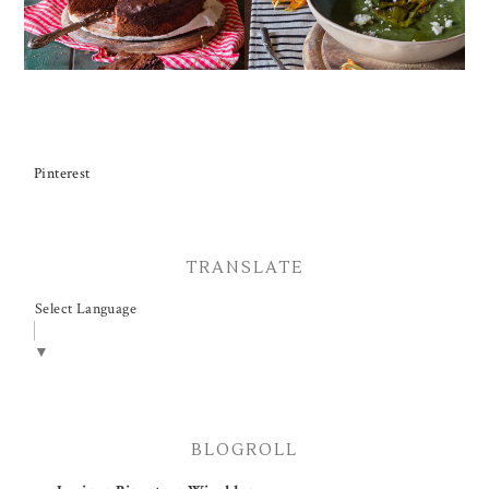
Pinterest
TRANSLATE
Select Language
▼
BLOGROLL