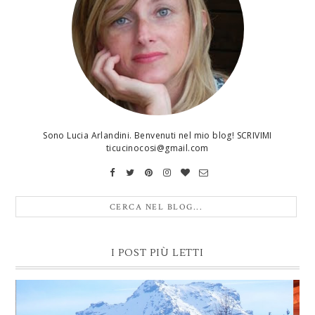
Sono Lucia Arlandini. Benvenuti nel mio blog! SCRIVIMI
ticucinocosi@gmail.com
I POST PIÙ LETTI