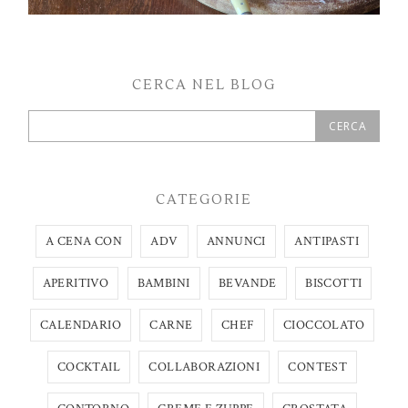
CERCA NEL BLOG
CATEGORIE
A CENA CON
ADV
ANNUNCI
ANTIPASTI
APERITIVO
BAMBINI
BEVANDE
BISCOTTI
CALENDARIO
CARNE
CHEF
CIOCCOLATO
COCKTAIL
COLLABORAZIONI
CONTEST