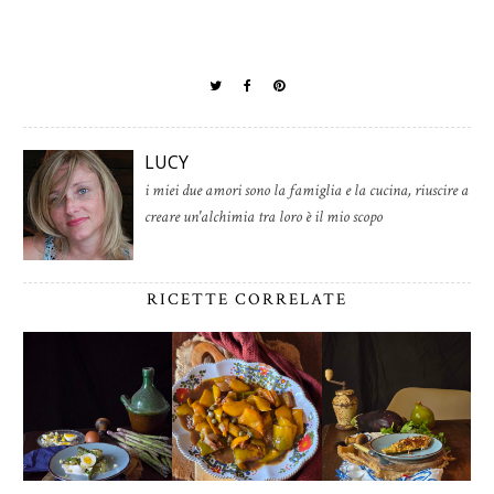
LUCY
i miei due amori sono la famiglia e la cucina, riuscire a
creare un'alchimia tra loro è il mio scopo
RICETTE CORRELATE