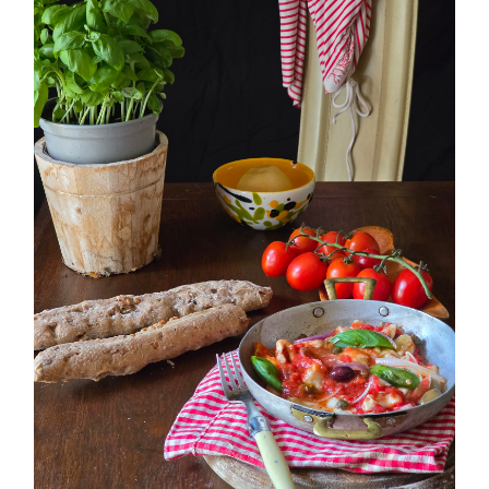
PETTI DI POLLO ALLA PIZZAIOLA