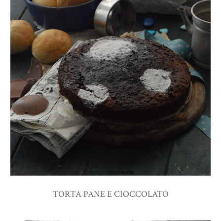
TORTA PANE E CIOCCOLATO