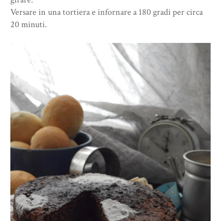
Versare in una tortiera e infornare a 180 gradi per circa
20 minuti.