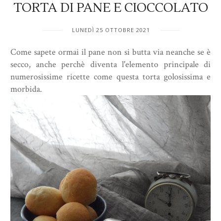
TORTA DI PANE E CIOCCOLATO
LUNEDÌ 25 OTTOBRE 2021
Come sapete ormai il pane non si butta via neanche se è
secco, anche perchè diventa l'elemento principale di
numerosissime ricette come questa torta golosissima e
morbida.