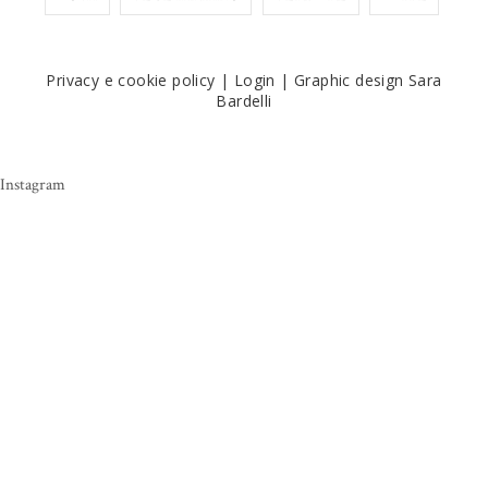
Privacy e cookie policy
|
Login
|
Graphic design Sara
Bardelli
Instagram