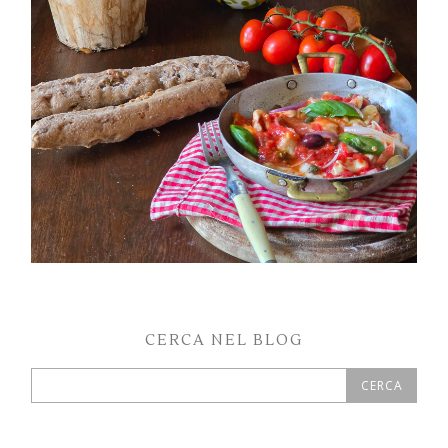
PETTI DI POLLO ALLA PIZZAIOLA
CERCA NEL BLOG