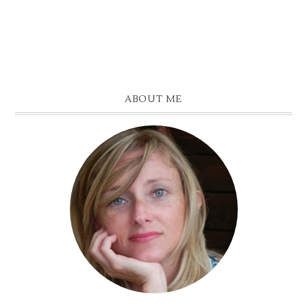
ABOUT ME