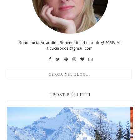
Sono Lucia Arlandini. Benvenuti nel mio blog! SCRIVIMI
ticucinocosi@gmail.com
I POST PIÙ LETTI