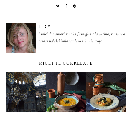
LUCY
i miei due amori sono la famiglia e la cucina, riuscire a
creare un'alchimia tra loro è il mio scopo
RICETTE CORRELATE