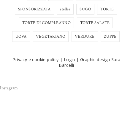
SPONSORIZZATA
steller
SUGO
TORTE
TORTE DI COMPLEANNO
TORTE SALATE
UOVA
VEGETARIANO
VERDURE
ZUPPE
Privacy e cookie policy
|
Login
|
Graphic design Sara
Bardelli
Instagram