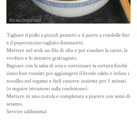
Tagliare il pollo a piccoli pezzetti e il porro a rondelle fini
e il peperoncino tagliato finemente.
Mettere nel wok un filo di olio e poi rosolare la carne, le
verdure e lo zenzero grattugiato.
Bagnare con la salsa di soia e continuare la cottura finché
siano ben rosolati poi aggiungere il brodo caldo e infine i
noodles nel tegame e farli cuocere insieme per 5 minuti
(o seguire istruzioni sulla confezione).
Mettere in una ciotola e completare a piacere con semi di
sesamo.
Servire caldissima!