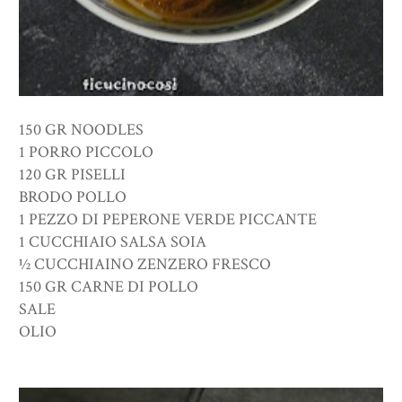
150 GR NOODLES
1 PORRO PICCOLO
120 GR PISELLI
BRODO POLLO
1 PEZZO DI PEPERONE VERDE PICCANTE
1 CUCCHIAIO SALSA SOIA
½ CUCCHIAINO ZENZERO FRESCO
150 GR CARNE DI POLLO
SALE
OLIO