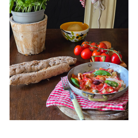
PETTI DI POLLO ALLA PIZZAIOLA