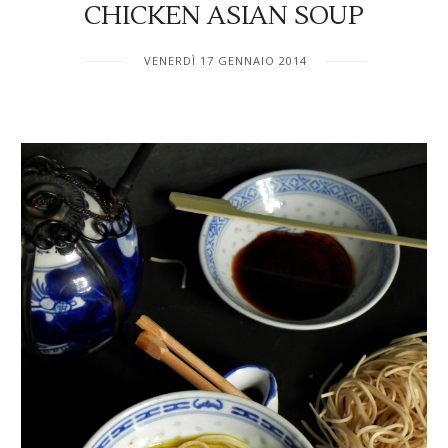
CHICKEN ASIAN SOUP
VENERDÌ 17 GENNAIO 2014