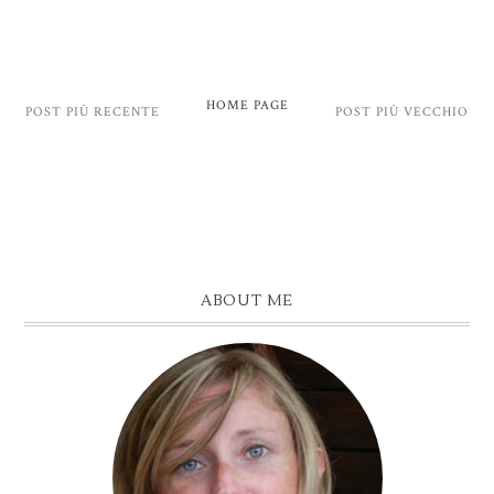
HOME PAGE
POST PIÙ RECENTE
POST PIÙ VECCHIO
ABOUT ME