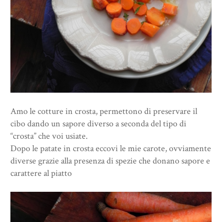
Amo le cotture in crosta, permettono di preservare il
cibo dando un sapore diverso a seconda del tipo di
“crosta” che voi usiate.
Dopo le patate in crosta eccovi le mie carote, ovviamente
diverse grazie alla presenza di spezie che donano sapore e
carattere al piatto