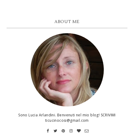
ABOUT ME
Sono Lucia Arlandini. Benvenuti nel mio blog! SCRIVIMI
ticucinocosi@gmail.com