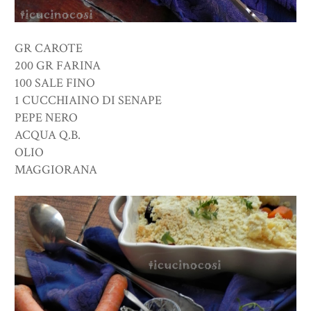
GR CAROTE
200 GR FARINA
100 SALE FINO
1 CUCCHIAINO DI SENAPE
PEPE NERO
ACQUA Q.B.
OLIO
MAGGIORANA