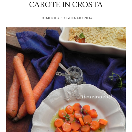
CAROTE IN CROSTA
DOMENICA 19 GENNAIO 2014