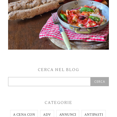
CERCA NEL BLOG
CATEGORIE
A CENA CON
ADV
ANNUNCI
ANTIPASTI