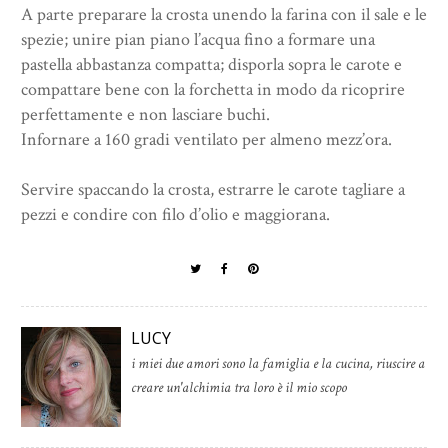
A parte preparare la crosta unendo la farina con il sale e le
spezie; unire pian piano l’acqua fino a formare una
pastella abbastanza compatta; disporla sopra le carote e
compattare bene con la forchetta in modo da ricoprire
perfettamente e non lasciare buchi.
Infornare a 160 gradi ventilato per almeno mezz’ora.
Servire spaccando la crosta, estrarre le carote tagliare a
pezzi e condire con filo d’olio e maggiorana.
LUCY
i miei due amori sono la famiglia e la cucina, riuscire a
creare un'alchimia tra loro è il mio scopo