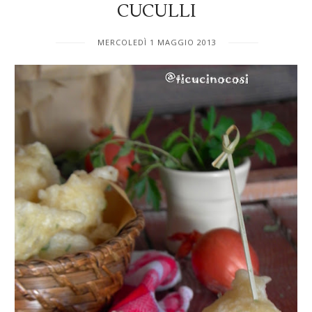
CUCULLI
MERCOLEDÌ 1 MAGGIO 2013