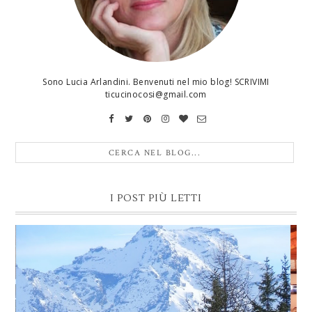
Sono Lucia Arlandini. Benvenuti nel mio blog! SCRIVIMI
ticucinocosi@gmail.com
I POST PIÙ LETTI