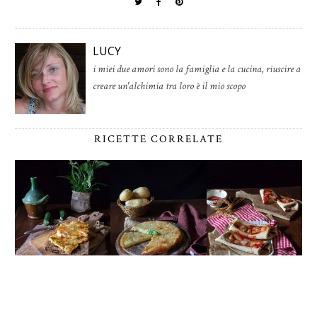
LUCY
i miei due amori sono la famiglia e la cucina, riuscire a
creare un'alchimia tra loro è il mio scopo
RICETTE CORRELATE