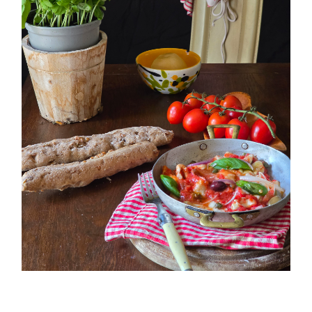
PETTI DI POLLO ALLA PIZZAIOLA