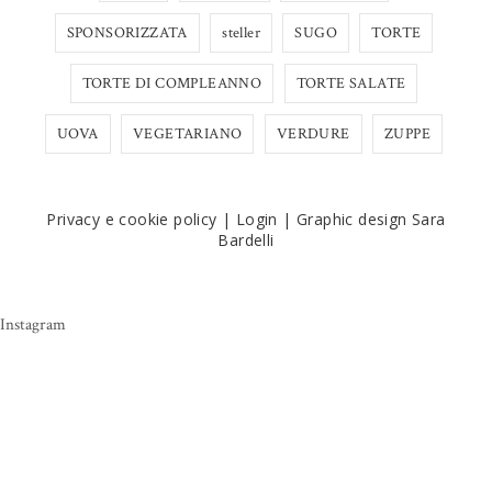
SPONSORIZZATA
steller
SUGO
TORTE
TORTE DI COMPLEANNO
TORTE SALATE
UOVA
VEGETARIANO
VERDURE
ZUPPE
Privacy e cookie policy
|
Login
|
Graphic design Sara
Bardelli
Instagram