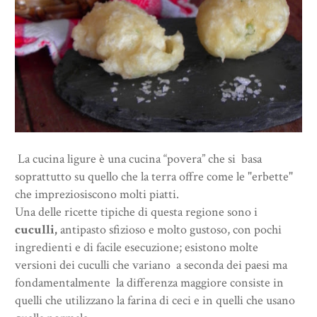
La cucina ligure è una cucina “povera” che si basa
soprattutto su quello che la terra offre come le "erbette"
che impreziosiscono molti piatti.
Una delle ricette tipiche di questa regione sono i
cuculli,
antipasto sfizioso e molto gustoso, con pochi
ingredienti e di facile esecuzione; esistono molte
versioni dei cuculli che variano
a seconda dei paesi ma
fondamentalmente
la differenza maggiore consiste in
quelli che utilizzano la farina di ceci e in quelli che usano