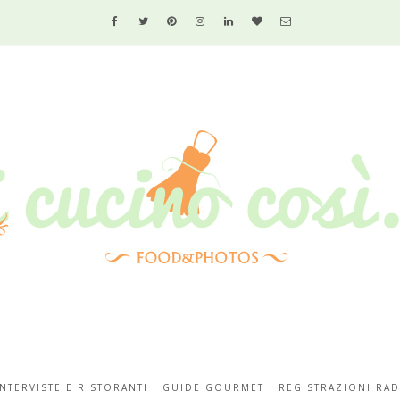
INTERVISTE E RISTORANTI
GUIDE GOURMET
REGISTRAZIONI RAD