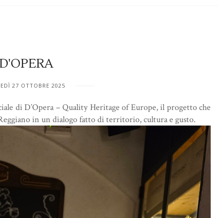
D'OPERA
EDÌ 27 OTTOBRE 2025
ale di D’Opera – Quality Heritage of Europe, il progetto che
 Reggiano in un dialogo fatto di territorio, cultura e gusto.