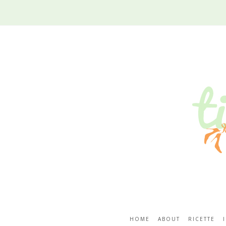
HOME
ABOUT
RICETTE