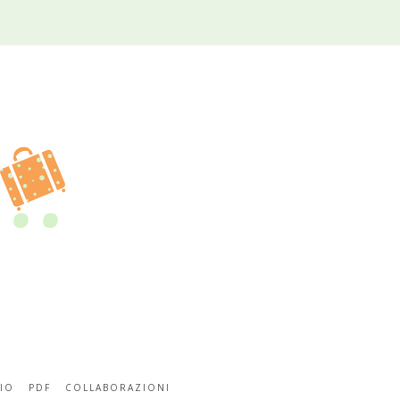
IO
PDF
COLLABORAZIONI