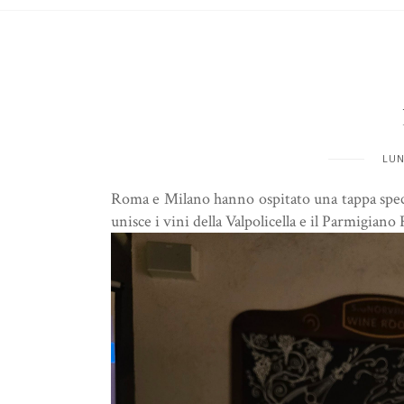
LUN
Roma e Milano hanno ospitato una tappa speci
unisce i vini della Valpolicella e il Parmigiano