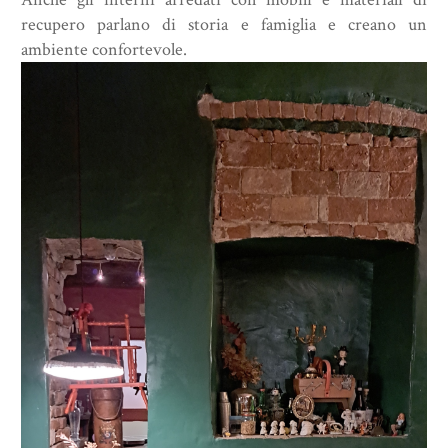
recupero parlano di storia e famiglia e creano un
ambiente confortevole.