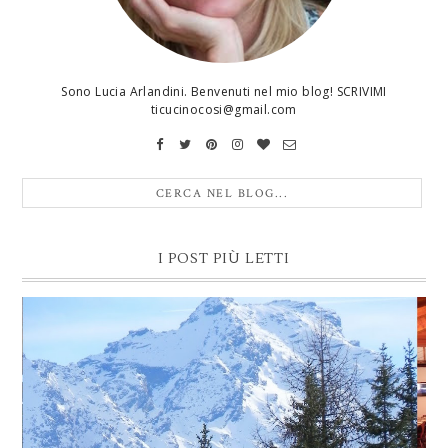
Sono Lucia Arlandini. Benvenuti nel mio blog! SCRIVIMI
ticucinocosi@gmail.com
I POST PIÙ LETTI