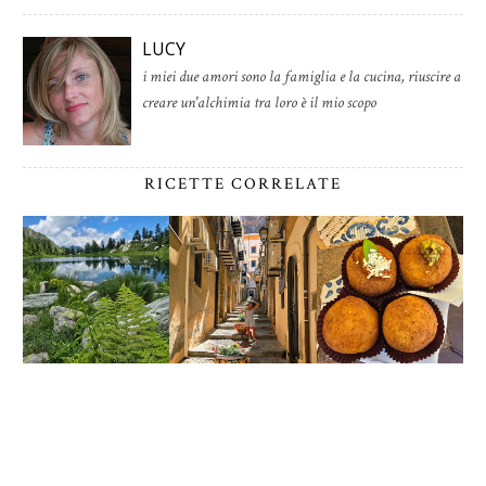
LUCY
i miei due amori sono la famiglia e la cucina, riuscire a
creare un'alchimia tra loro è il mio scopo
RICETTE CORRELATE