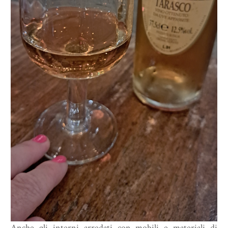
Anche gli interni arredati con mobili e materiali di