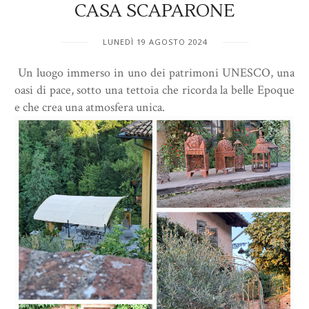
CASA SCAPARONE
LUNEDÌ 19 AGOSTO 2024
Un luogo immerso in uno dei patrimoni UNESCO, una
oasi di pace, sotto una tettoia che ricorda la belle Epoque
e che crea una atmosfera unica.