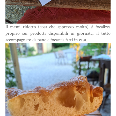
Il menù ridotto (cosa che apprezzo molto) si focalizza
proprio sui prodotti disponibili in giornata, il tutto
accompagnato da pane e focaccia fatti in casa.