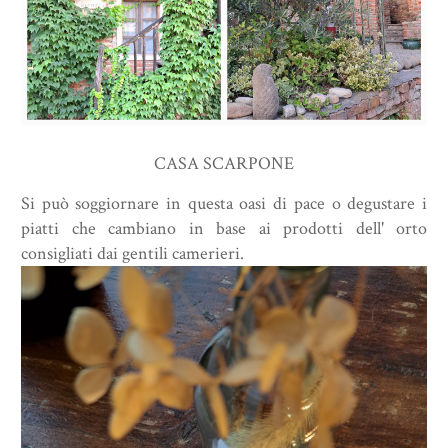
CASA SCARPONE
Si può soggiornare in questa oasi di pace o degustare i
piatti che cambiano in base ai prodotti dell' orto
consigliati dai gentili camerieri.