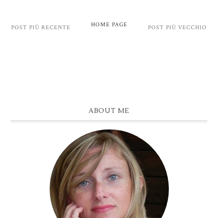
HOME PAGE
POST PIÙ RECENTE
POST PIÙ VECCHIO
ABOUT ME