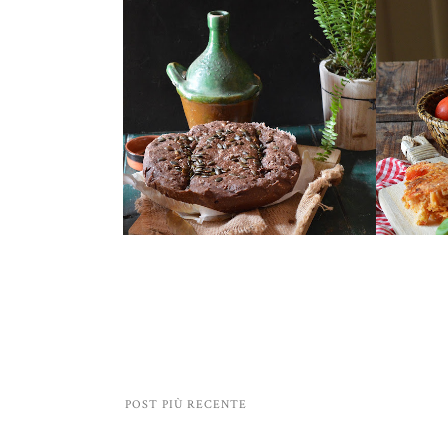
POST PIÙ RECENTE