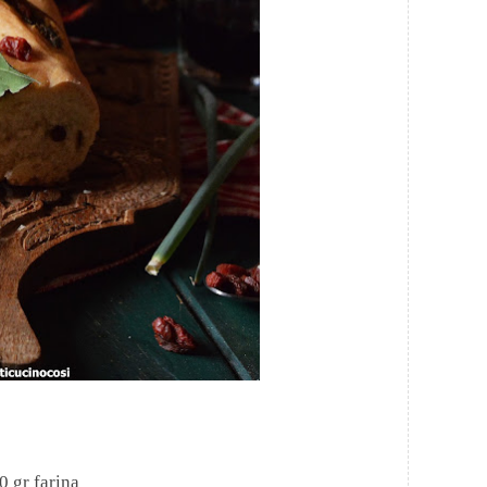
0 gr farina