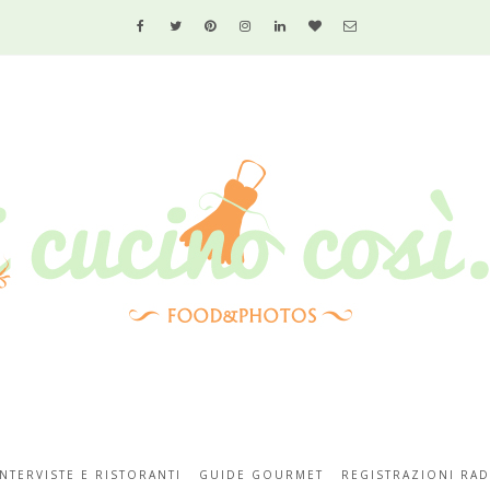
INTERVISTE E RISTORANTI
GUIDE GOURMET
REGISTRAZIONI RAD