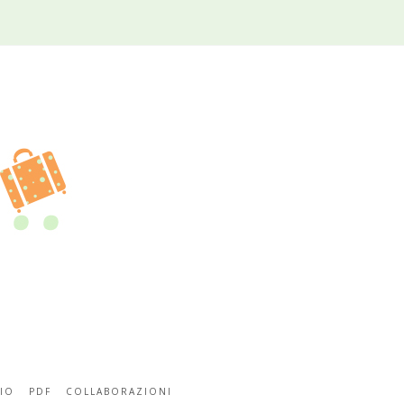
IO
PDF
COLLABORAZIONI