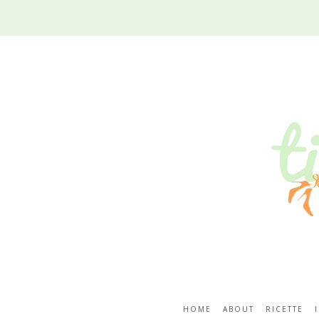
HOME
ABOUT
RICETTE