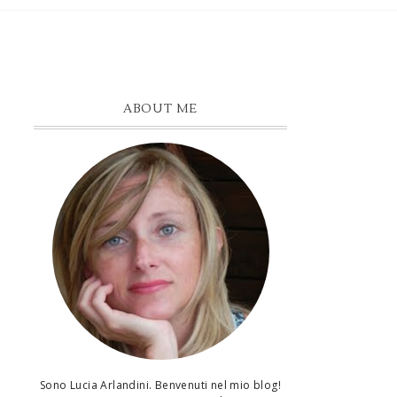
ABOUT ME
Sono Lucia Arlandini. Benvenuti nel mio blog!