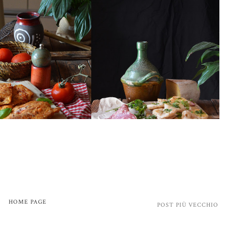
HOME PAGE
POST PIÙ VECCHIO