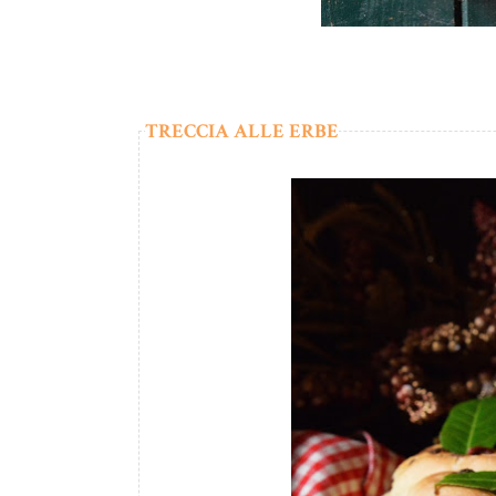
TRECCIA ALLE ERBE