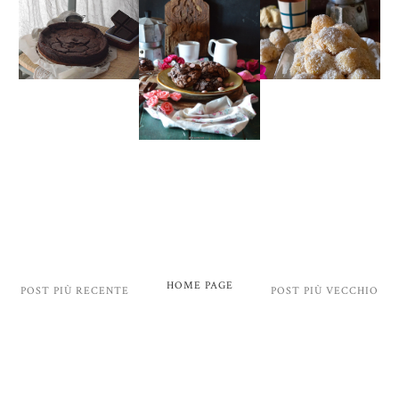
HOME PAGE
POST PIÙ RECENTE
POST PIÙ VECCHIO