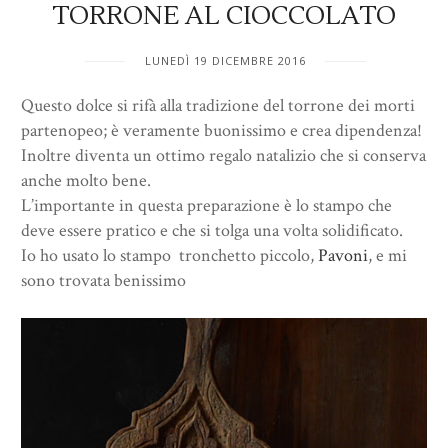
TORRONE AL CIOCCOLATO
LUNEDÌ 19 DICEMBRE 2016
Questo dolce si rifà alla tradizione del torrone dei morti
partenopeo; è veramente buonissimo e crea dipendenza!
Inoltre diventa un ottimo regalo natalizio che si conserva
anche molto bene.
L’importante in questa preparazione è lo stampo che
deve essere pratico e che si tolga una volta solidificato.
Io ho usato lo stampo tronchetto piccolo,
Pavoni
, e mi
sono trovata benissimo