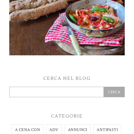
CERCA NEL BLOG
CATEGORIE
A CENA CON
ADV
ANNUNCI
ANTIPASTI