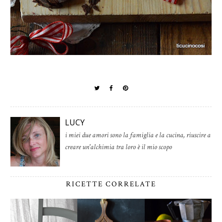
LUCY
i miei due amori sono la famiglia e la cucina, riuscire a
creare un'alchimia tra loro è il mio scopo
RICETTE CORRELATE