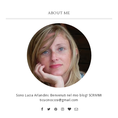
ABOUT ME
Sono Lucia Arlandini. Benvenuti nel mio blog! SCRIVIMI
ticucinocosi@gmail.com