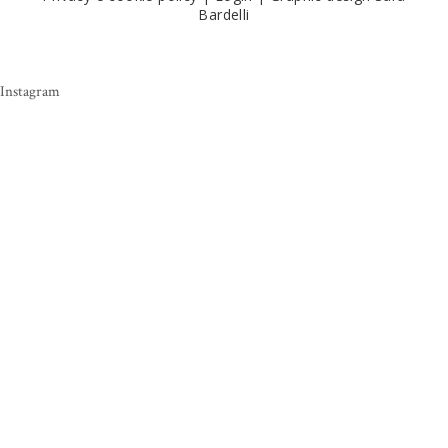
Bardelli
Instagram