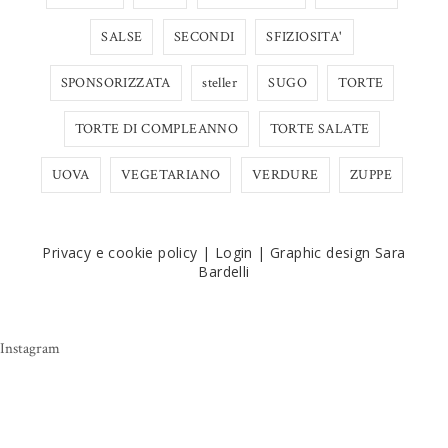
SALSE
SECONDI
SFIZIOSITA'
SPONSORIZZATA
steller
SUGO
TORTE
TORTE DI COMPLEANNO
TORTE SALATE
UOVA
VEGETARIANO
VERDURE
ZUPPE
Privacy e cookie policy
|
Login
|
Graphic design Sara
Bardelli
Instagram