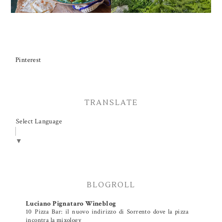
Pinterest
TRANSLATE
Select Language
▼
BLOGROLL
Luciano Pignataro Wineblog
10 Pizza Bar: il nuovo indirizzo di Sorrento dove la pizza
incontra la mixology