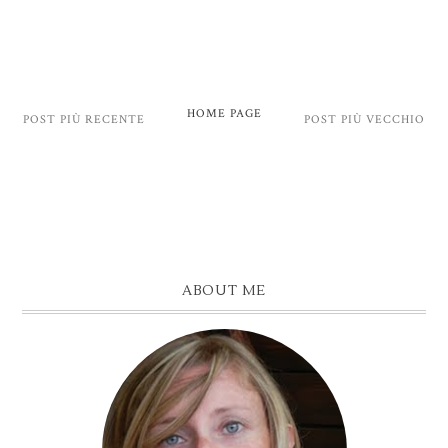
HOME PAGE
POST PIÙ RECENTE
POST PIÙ VECCHIO
ABOUT ME