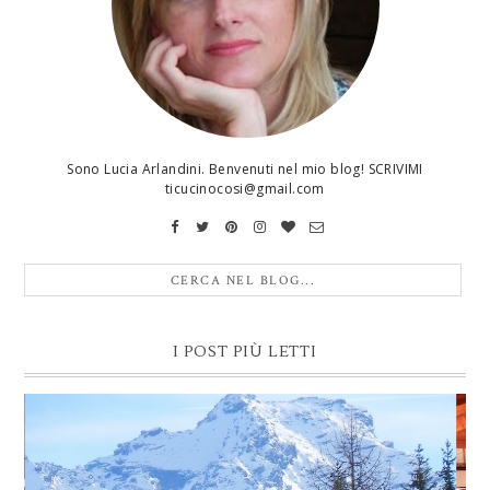
Sono Lucia Arlandini. Benvenuti nel mio blog! SCRIVIMI
ticucinocosi@gmail.com
I POST PIÙ LETTI