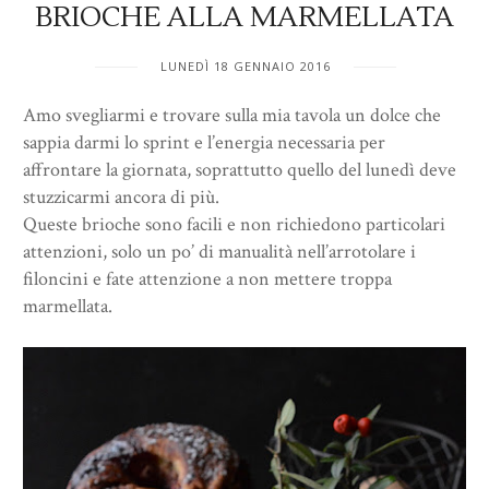
BRIOCHE ALLA MARMELLATA
LUNEDÌ 18 GENNAIO 2016
Amo svegliarmi e trovare sulla mia tavola un dolce che
sappia darmi lo sprint e l’energia necessaria per
affrontare la giornata, soprattutto quello del lunedì deve
stuzzicarmi ancora di più.
Queste brioche sono facili e non richiedono particolari
attenzioni, solo un po’ di manualità nell’arrotolare i
filoncini e fate attenzione a non mettere troppa
marmellata.