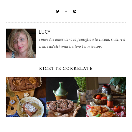
LUCY
i miei due amori sono la famiglia e la cucina, riuscire a
creare un'alchimia tra loro è il mio scopo
RICETTE CORRELATE