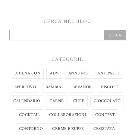
CERCA NEL BLOG
CATEGORIE
A CENA CON
ADV
ANNUNCI
ANTIPASTI
APERITIVO
BAMBINI
BEVANDE
BISCOTTI
CALENDARIO
CARNE
CHEF
CIOCCOLATO
COCKTAIL
COLLABORAZIONI
CONTEST
CONTORNO
CREME E ZUPPE
CROSTATA