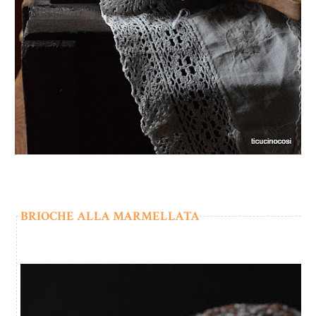
BRIOCHE ALLA MARMELLATA