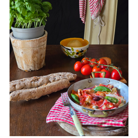
PETTI DI POLLO ALLA PIZZAIOLA