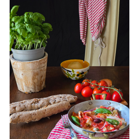
PETTI DI POLLO ALLA PIZZAIOLA