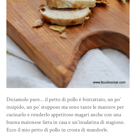
Diciamolo pure… il petto di pollo è bistrattato, un po’
insipido, un po’ stopposo ma sono tante le maniere per
cucinarlo e renderlo appetitoso magari anche con una
buona maionese fatta in casa e un’insalatina di stagione.
Ecco il mio petto di pollo in crosta di mandorle.