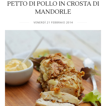
PETTO DI POLLO IN CROSTA DI
MANDORLE
VENERDÌ 21 FEBBRAIO 2014