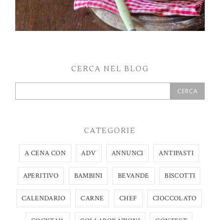
CERCA NEL BLOG
CATEGORIE
A CENA CON
ADV
ANNUNCI
ANTIPASTI
APERITIVO
BAMBINI
BEVANDE
BISCOTTI
CALENDARIO
CARNE
CHEF
CIOCCOLATO