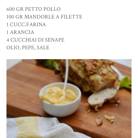
600 GR PETTO POLLO
100 GR MANDORLE A FILETTE
1 CUCC.FARINA
1 ARANCIA
4 CUCCHIAI DI SENAPE
OLIO, PEPE, SALE