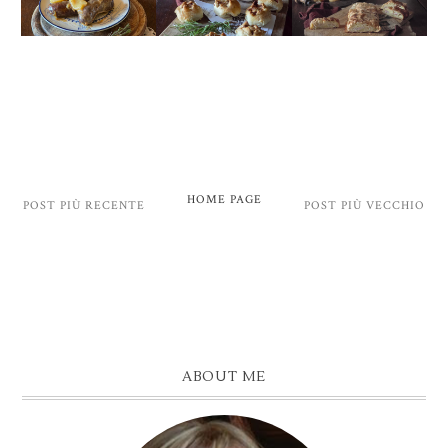
HOME PAGE
POST PIÙ RECENTE
POST PIÙ VECCHIO
ABOUT ME