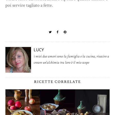
poi servire tagliato a fette.
LUCY
i miei due amori sono la famiglia e la cucina, riuscire a
creare un'alchimia tra loro è il mio scopo
RICETTE CORRELATE