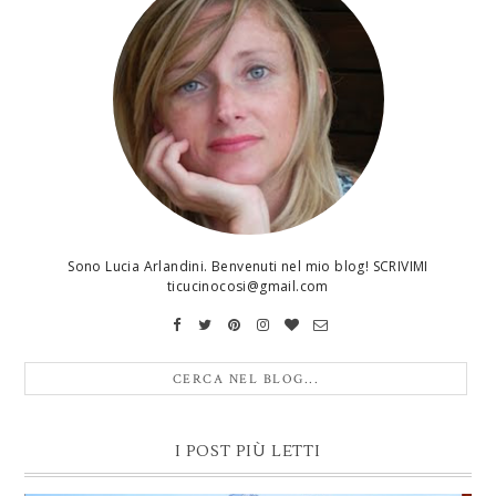
Sono Lucia Arlandini. Benvenuti nel mio blog! SCRIVIMI
ticucinocosi@gmail.com
I POST PIÙ LETTI