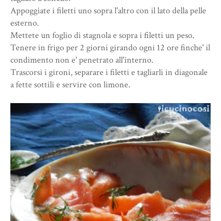
Appoggiate i filetti uno sopra l'altro con il lato della pelle
esterno.
Mettete un foglio di stagnola e sopra i filetti un peso.
Tenere in frigo per 2 giorni girando ogni 12 ore finche' il
condimento non e' penetrato all'interno.
Trascorsi i gironi, separare i filetti e tagliarli in diagonale
a fette sottili e servire con limone.