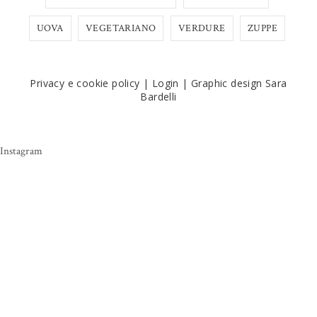
UOVA
VEGETARIANO
VERDURE
ZUPPE
Privacy e cookie policy
|
Login
|
Graphic design Sara
Bardelli
Instagram