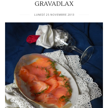
GRAVADLAX
LUNEDÌ 25 NOVEMBRE 2013