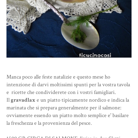
Manca poco alle feste natalizie e questo mese ho
intenzione di darvi moltissimi spunti per la vostra tavola
e ricette che condividerete con i vostri famigliari.
Il
gravadlax
e un piatto tipicamente nordico e indica la
marinata che si prepara generalmente per il salmone:
ovviamente essendo un piatto molto semplice e' basilare
la freschezza e la provenienza del pesce.