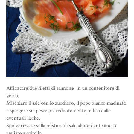
Affiancare due filetti di salmone in un contenitore di
vetro.
Mischiare il sale con lo zucchero, il pepe bianco macinato
e spargere sul pesce precedentemente pulito dalle
eventuali lische.
Spolverizzare sulla mistura di sale abbondante aneto
tagliato a coltello.