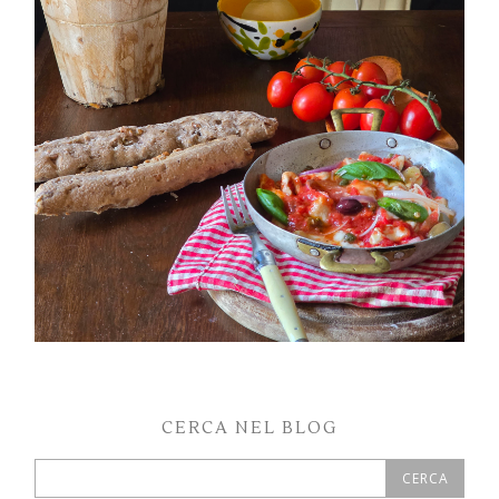
PETTI DI POLLO ALLA PIZZAIOLA
CERCA NEL BLOG