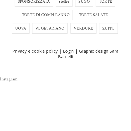
SPONSORIZZATA
steller
SUGO
TORTE
TORTE DI COMPLEANNO
TORTE SALATE
UOVA
VEGETARIANO
VERDURE
ZUPPE
Privacy e cookie policy
|
Login
|
Graphic design Sara
Bardelli
Instagram