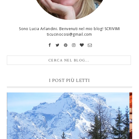
Sono Lucia Arlandini. Benvenuti nel mio blog! SCRIVIMI
ticucinocosi@gmail.com
I POST PIÙ LETTI