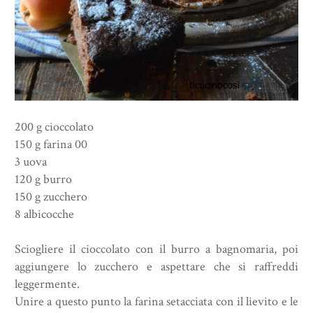
200 g cioccolato
150 g farina 00
3 uova
120 g burro
150 g zucchero
8 albicocche
Sciogliere il cioccolato con il burro a bagnomaria, poi
aggiungere lo zucchero e aspettare che si raffreddi
leggermente.
Unire a questo punto la farina setacciata con il lievito e le