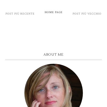
HOME PAGE
POST PIÙ RECENTE
POST PIÙ VECCHIO
ABOUT ME