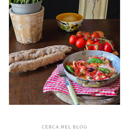
PETTI DI POLLO ALLA PIZZAIOLA
CERCA NEL BLOG