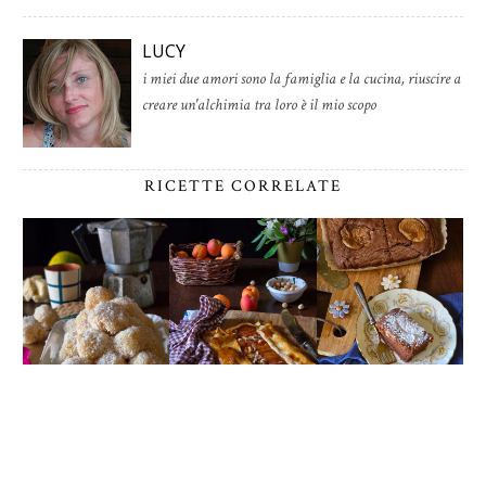
LUCY
i miei due amori sono la famiglia e la cucina, riuscire a
creare un'alchimia tra loro è il mio scopo
RICETTE CORRELATE