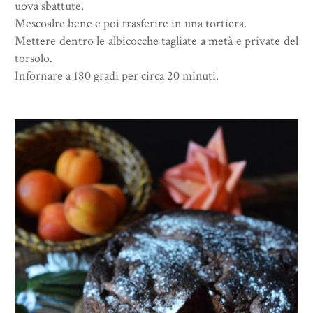
uova sbattute.
Mescoalre bene e poi trasferire in una tortiera.
Mettere dentro le albicocche tagliate a metà e private del
torsolo.
Infornare a 180 gradi per circa 20 minuti.