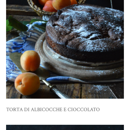
TORTA DI ALBICOCCHE E CIOCCOLATO