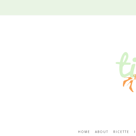
HOME
ABOUT
RICETTE