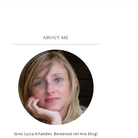
ABOUT ME
Sono Lucia Arlandini. Benvenuti nel mio blog!