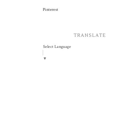
Pinterest
TRANSLATE
Select Language
▼