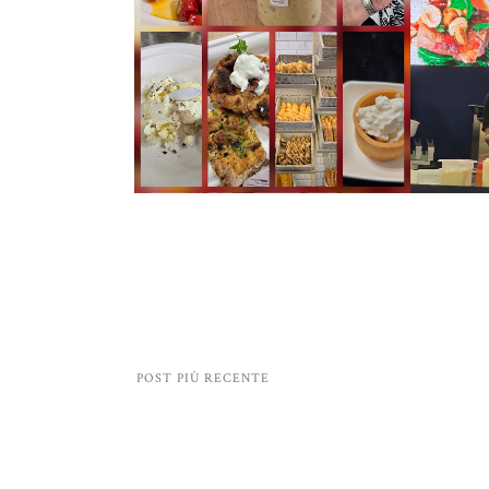
POST PIÙ RECENTE