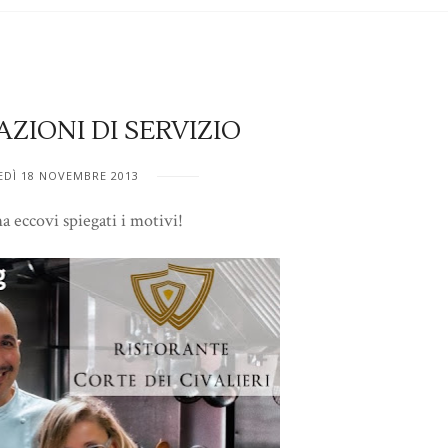
ZIONI DI SERVIZIO
EDÌ 18 NOVEMBRE 2013
 eccovi spiegati i motivi!