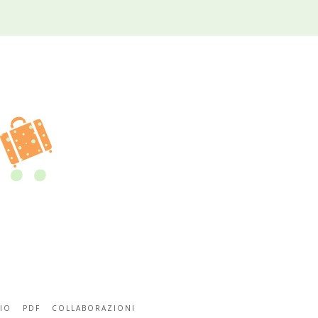
IO
PDF
COLLABORAZIONI