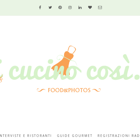
INTERVISTE E RISTORANTI
GUIDE GOURMET
REGISTRAZIONI RAD