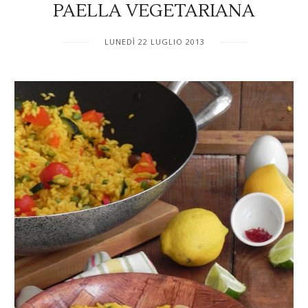
PAELLA VEGETARIANA
LUNEDÌ 22 LUGLIO 2013