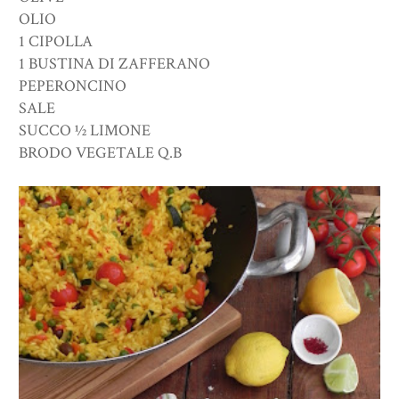
OLIO
1 CIPOLLA
1 BUSTINA DI ZAFFERANO
PEPERONCINO
SALE
SUCCO ½ LIMONE
BRODO VEGETALE Q.B