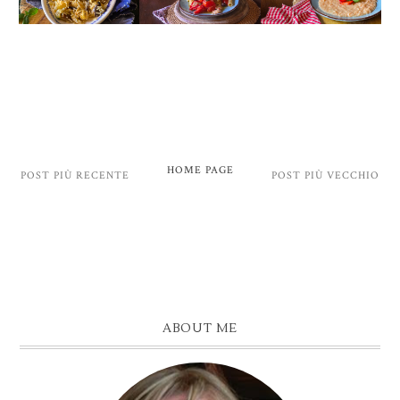
HOME PAGE
POST PIÙ RECENTE
POST PIÙ VECCHIO
ABOUT ME