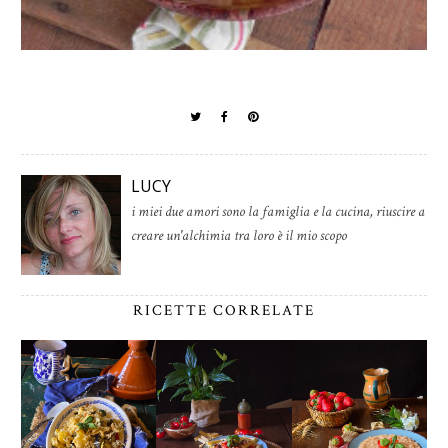
LUCY
i miei due amori sono la famiglia e la cucina, riuscire a
creare un'alchimia tra loro è il mio scopo
RICETTE CORRELATE