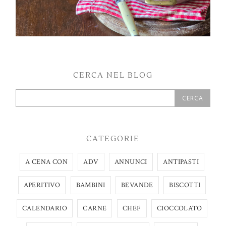
CERCA NEL BLOG
CATEGORIE
A CENA CON
ADV
ANNUNCI
ANTIPASTI
APERITIVO
BAMBINI
BEVANDE
BISCOTTI
CALENDARIO
CARNE
CHEF
CIOCCOLATO