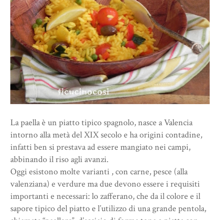
La paella è un piatto tipico spagnolo, nasce a Valencia
intorno alla metà del XIX secolo e ha origini contadine,
infatti ben si prestava ad essere mangiato nei campi,
abbinando il riso agli avanzi.
Oggi esistono molte varianti , con carne, pesce (alla
valenziana) e verdure ma due devono essere i requisiti
importanti e necessari: lo zafferano, che da il colore e il
sapore tipico del piatto e l’utilizzo di una grande pentola,