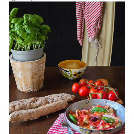
PETTI DI POLLO ALLA PIZZAIOLA