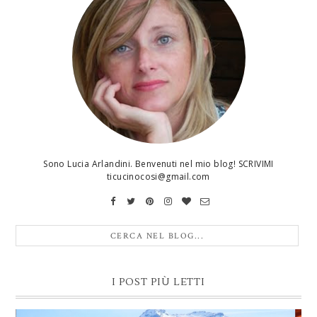
Sono Lucia Arlandini. Benvenuti nel mio blog! SCRIVIMI
ticucinocosi@gmail.com
I POST PIÙ LETTI