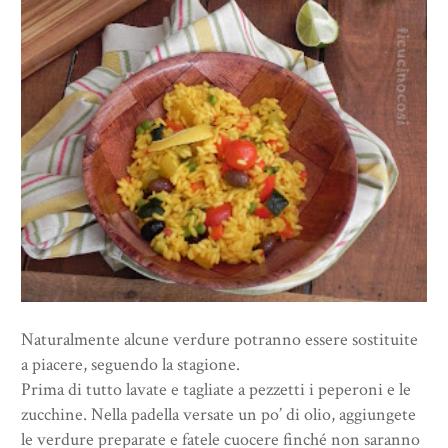
Naturalmente alcune verdure potranno essere sostituite
a piacere, seguendo la stagione.
Prima di tutto lavate e tagliate a pezzetti i peperoni e le
zucchine. Nella padella versate un po’ di olio, aggiungete
le verdure preparate e fatele cuocere finché non saranno