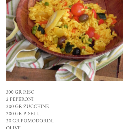
300 GR RISO
2 PEPERONI
200 GR ZUCCHINE
200 GR PISELLI
20 GR POMODORINI
OLIVE