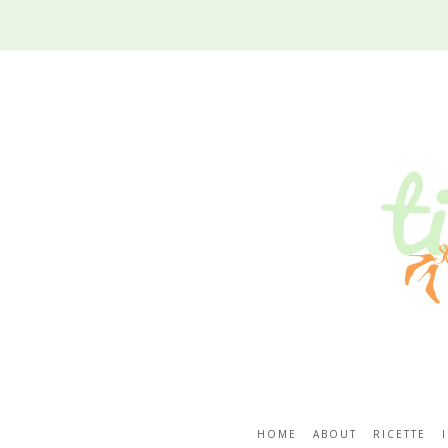
HOME
ABOUT
RICETTE