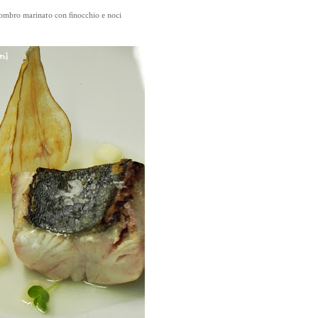
gombro marinato con finocchio e noci