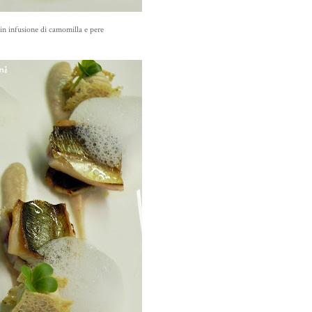
 in infusione di camomilla e pere