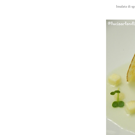
Insalata di s