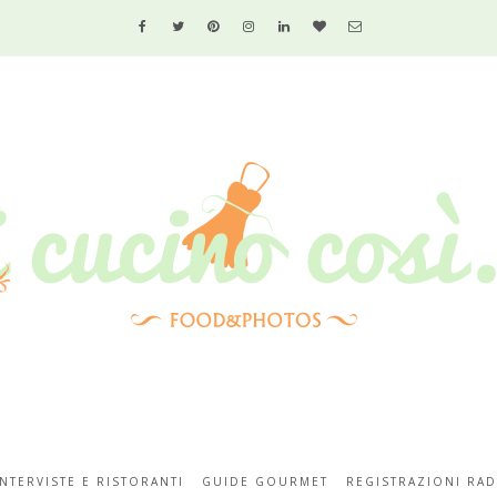
INTERVISTE E RISTORANTI
GUIDE GOURMET
REGISTRAZIONI RAD