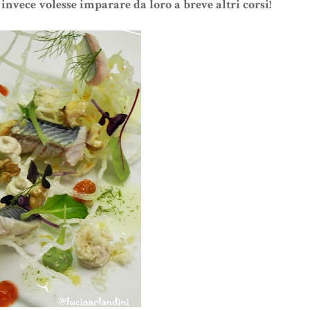
 invece volesse imparare da loro a breve altri corsi!