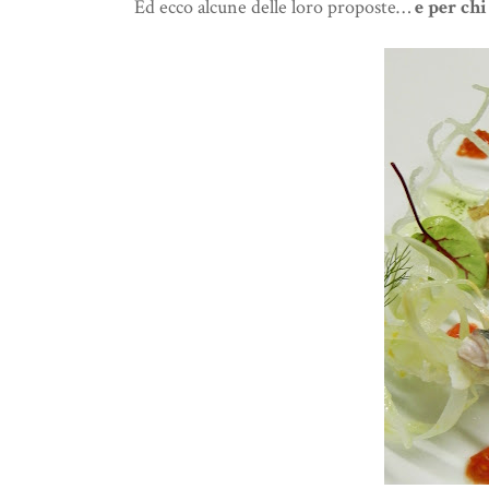
Ed ecco alcune delle loro proposte…
e per chi