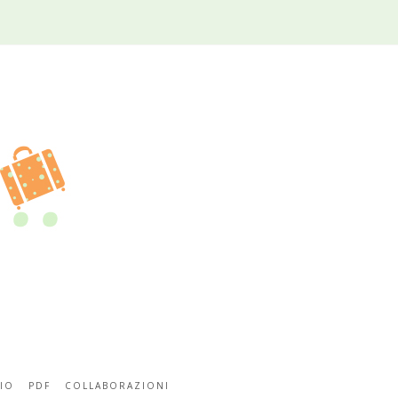
IO
PDF
COLLABORAZIONI