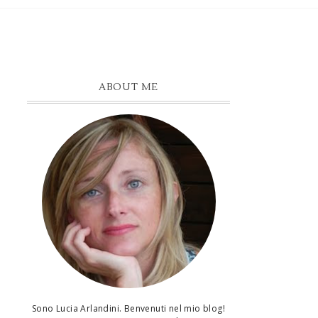
ABOUT ME
Sono Lucia Arlandini. Benvenuti nel mio blog!