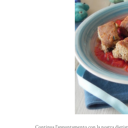
Continua l'appuntamento con la nostra dietist