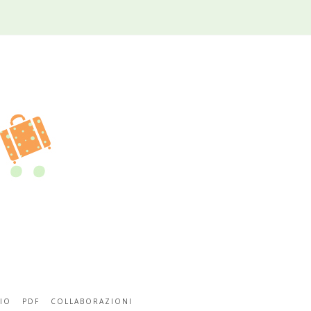
IO
PDF
COLLABORAZIONI