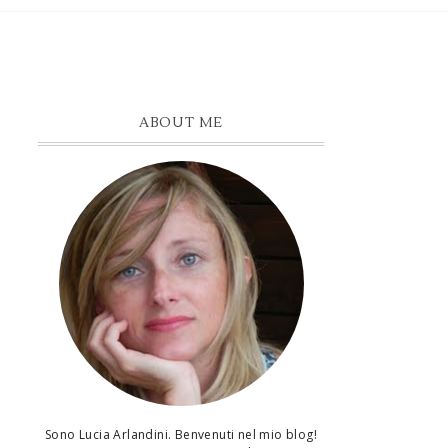
ABOUT ME
Sono Lucia Arlandini. Benvenuti nel mio blog!