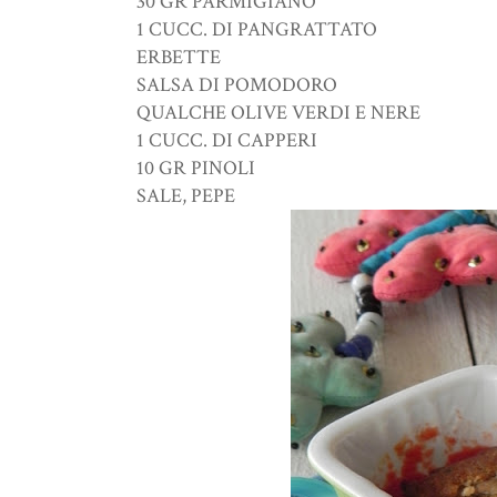
30 GR PARMIGIANO
1 CUCC. DI PANGRATTATO
ERBETTE
SALSA DI POMODORO
QUALCHE OLIVE VERDI E NERE
1 CUCC. DI CAPPERI
10 GR PINOLI
SALE, PEPE