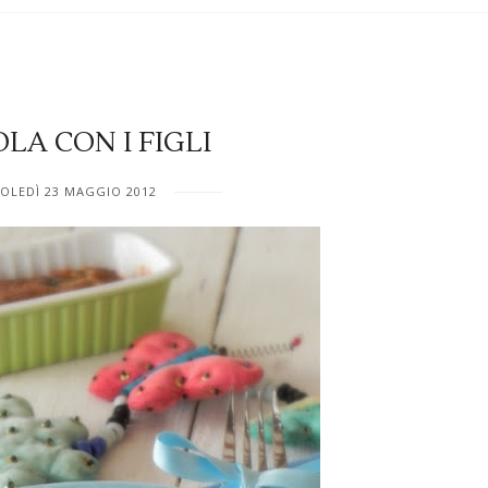
LA CON I FIGLI
OLEDÌ 23 MAGGIO 2012