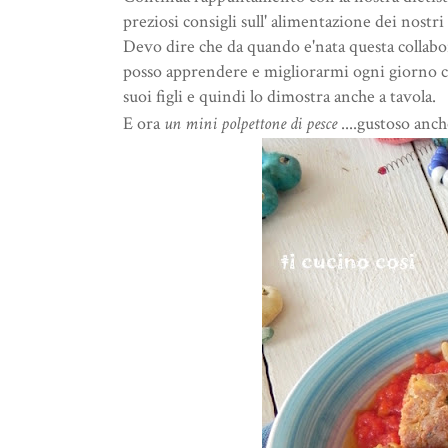
preziosi consigli sull' alimentazione dei nostri f
Devo dire che da quando e'nata questa collab
posso apprendere e migliorarmi ogni giorno
suoi figli e quindi lo dimostra anche a tavola.
E ora
un mini polpettone di pesce
....gustoso anch