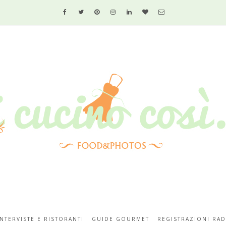
INTERVISTE E RISTORANTI
GUIDE GOURMET
REGISTRAZIONI RAD