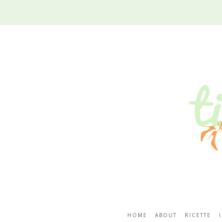
HOME
ABOUT
RICETTE