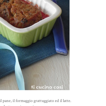
il pane, il formaggio grattuggiato ed il latte.