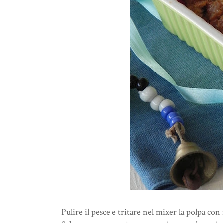
Pulire il pesce e tritare nel mixer la polpa con 