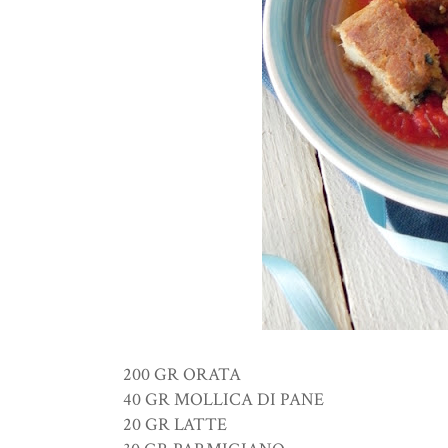
200 GR ORATA
40 GR MOLLICA DI PANE
20 GR LATTE