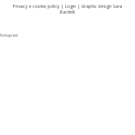
Privacy e cookie policy
|
Login
|
Graphic design Sara
Bardelli
Instagram