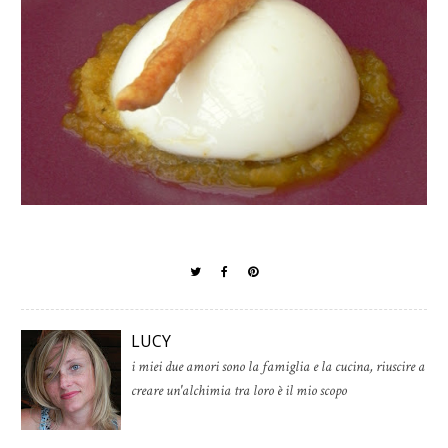
LUCY
i miei due amori sono la famiglia e la cucina, riuscire a
creare un'alchimia tra loro è il mio scopo