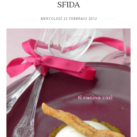
SFIDA
MERCOLEDÌ 22 FEBBRAIO 2012