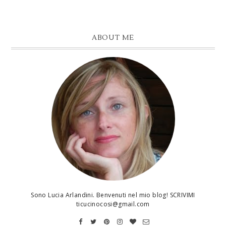
ABOUT ME
Sono Lucia Arlandini. Benvenuti nel mio blog! SCRIVIMI
ticucinocosi@gmail.com