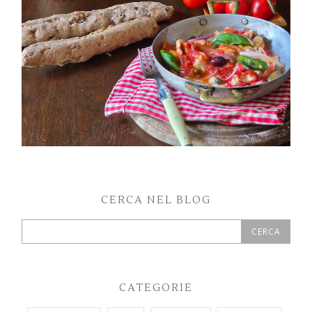
CERCA NEL BLOG
CATEGORIE