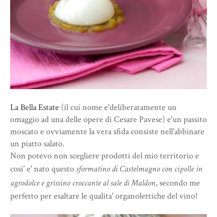
La Bella Estate
(il cui nome e'deliberatamente un
omaggio ad una delle opere di Cesare Pavese) e'un passito
moscato e ovviamente la vera sfida consiste nell'abbinare
un piatto salato.
Non potevo non scegliere prodotti del mio territorio e
cosi' e' nato questo
sformatino di Castelmagno con cipolle in
agrodolce e grissino croccante al sale di Maldon
, secondo me
perfetto per esaltare le qualita' organolettiche del vino!