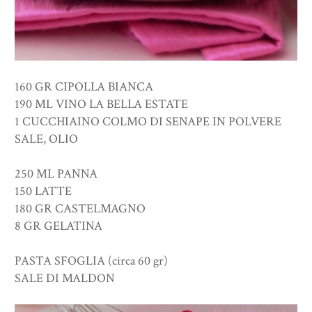
160 GR CIPOLLA BIANCA
190 ML VINO LA BELLA ESTATE
1 CUCCHIAINO COLMO DI SENAPE IN POLVERE
SALE, OLIO
250 ML PANNA
150 LATTE
180 GR CASTELMAGNO
8 GR GELATINA
PASTA SFOGLIA (circa 60 gr)
SALE DI MALDON