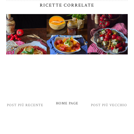
RICETTE CORRELATE
HOME PAGE
POST PIÙ RECENTE
POST PIÙ VECCHIO