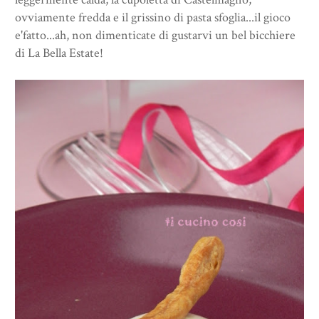
ovviamente fredda e il grissino di pasta sfoglia...il gioco
e'fatto...ah, non dimenticate di gustarvi un bel bicchiere
di La Bella Estate!