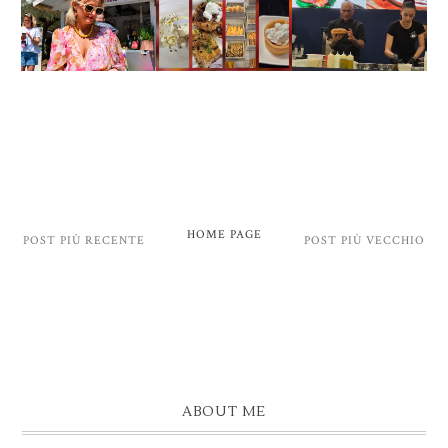
HOME PAGE
POST PIÙ RECENTE
POST PIÙ VECCHIO
ABOUT ME