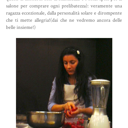
salone per comprare ogni prelibatezza): veramente una
ragazza eccezionale, dalla personalità solare e dirompente
che ti mette allegria!(dai che ne vedremo ancora delle
belle insieme!)