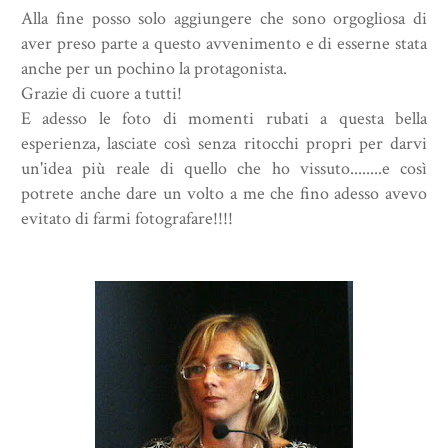
Alla fine posso solo aggiungere che sono orgogliosa di
aver preso parte a questo avvenimento e di esserne stata
anche per un pochino la protagonista.
Grazie di cuore a tutti!
E adesso le foto di momenti rubati a questa bella
esperienza, lasciate così senza ritocchi propri per darvi
un'idea più reale di quello che ho vissuto........e così
potrete anche dare un volto a me che fino adesso avevo
evitato di farmi fotografare!!!!