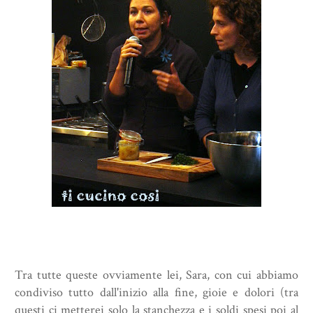
Tra tutte queste ovviamente lei,
Sara
, con cui abbiamo
condiviso tutto dall'inizio alla fine, gioie e dolori (tra
questi ci metterei solo la stanchezza e i soldi spesi poi al