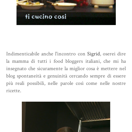
Indimenticabile anche l'incontro con
Sigrid
, oserei dire
la mamma di tutti i food bloggers italiani, che mi ha
insegnato che sicuramente la miglior cosa è mettere nel
blog spontaneità e genuinità cercando sempre di essere
più reali possibili, nelle parole così come nelle nostre
ricette.