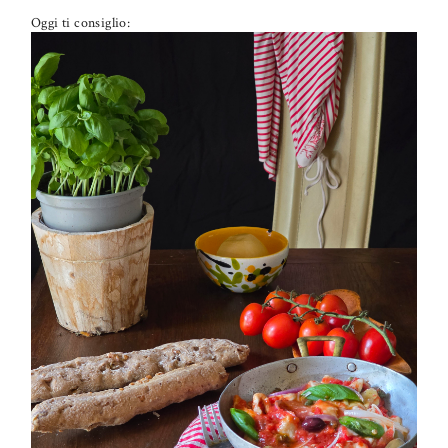
Oggi ti consiglio:
PETTI DI POLLO ALLA PIZZAIOLA