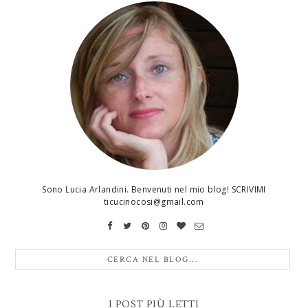
Sono Lucia Arlandini. Benvenuti nel mio blog! SCRIVIMI
ticucinocosi@gmail.com
I POST PIÙ LETTI