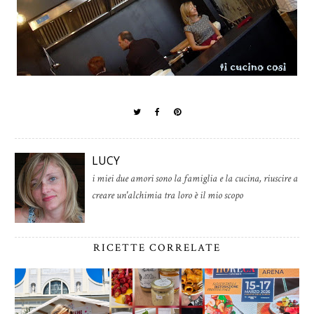
LUCY
i miei due amori sono la famiglia e la cucina, riuscire a
creare un'alchimia tra loro è il mio scopo
RICETTE CORRELATE