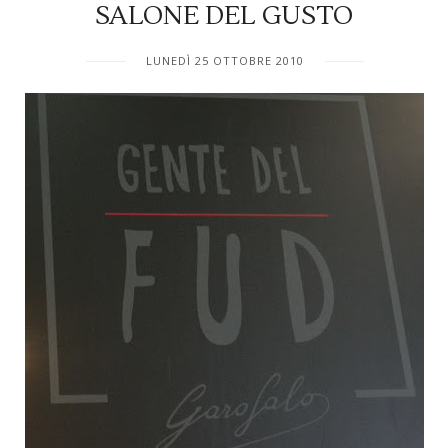
SALONE DEL GUSTO
LUNEDÌ 25 OTTOBRE 2010