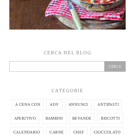
CERCA NEL BLOG
CATEGORIE
A CENA CON
ADV
ANNUNCI
ANTIPASTI
APERITIVO
BAMBINI
BEVANDE
BISCOTTI
CALENDARIO
CARNE
CHEF
CIOCCOLATO