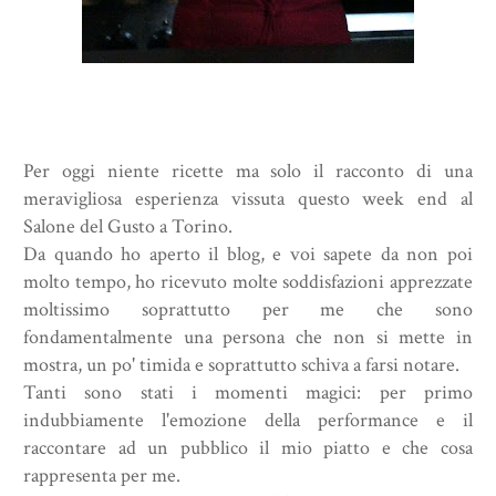
Per oggi niente ricette ma solo il racconto di una
meravigliosa esperienza vissuta questo week end al
Salone del Gusto a Torino.
Da quando ho aperto il blog, e voi sapete da non poi
molto tempo, ho ricevuto molte soddisfazioni apprezzate
moltissimo soprattutto per me che sono
fondamentalmente una persona che non si mette in
mostra, un po' timida e soprattutto schiva a farsi notare.
Tanti sono stati i momenti magici: per primo
indubbiamente l'emozione della performance e il
raccontare ad un pubblico il mio piatto e che cosa
rappresenta per me.