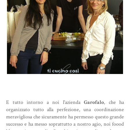
E tutto intorno a noi l'azienda
Garofalo
, che ha
organizzato tutto alla perfezione, una coordinazione
meravigliosa che sicuramente ha permesso questo grande
successo e ha messo soprattutto a nostro agio, noi foood