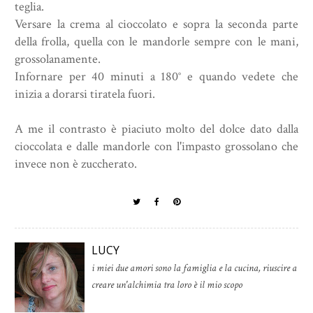
teglia.
Versare la crema al cioccolato e sopra la seconda parte
della frolla, quella con le mandorle sempre con le mani,
grossolanamente.
Infornare per 40 minuti a 180° e quando vedete che
inizia a dorarsi tiratela fuori.
A me il contrasto è piaciuto molto del dolce dato dalla
cioccolata e dalle mandorle con l'impasto grossolano che
invece non è zuccherato.
LUCY
i miei due amori sono la famiglia e la cucina, riuscire a
creare un'alchimia tra loro è il mio scopo