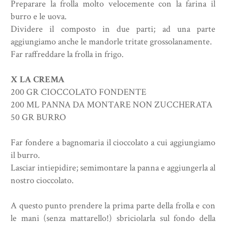
Preparare la frolla molto velocemente con la farina il
burro e le uova.
Dividere il composto in due parti; ad una parte
aggiungiamo anche le mandorle tritate grossolanamente.
Far raffreddare la frolla in frigo.
X LA CREMA
200 GR CIOCCOLATO FONDENTE
200 ML PANNA DA MONTARE NON ZUCCHERATA
50 GR BURRO
Far fondere a bagnomaria il cioccolato a cui aggiungiamo
il burro.
Lasciar intiepidire; semimontare la panna e aggiungerla al
nostro cioccolato.
A questo punto prendere la prima parte della frolla e con
le mani (senza mattarello!) sbriciolarla sul fondo della