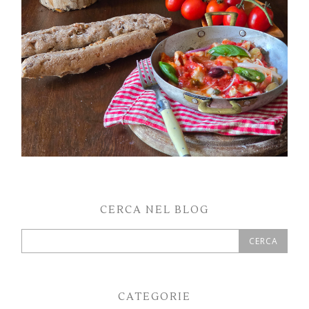
CERCA NEL BLOG
CATEGORIE