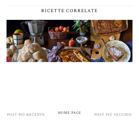
RICETTE CORRELATE
HOME PAGE
POST PIÙ RECENTE
POST PIÙ VECCHIO