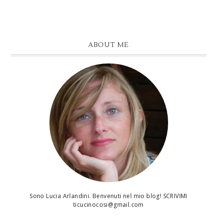
ABOUT ME
Sono Lucia Arlandini. Benvenuti nel mio blog! SCRIVIMI
ticucinocosi@gmail.com