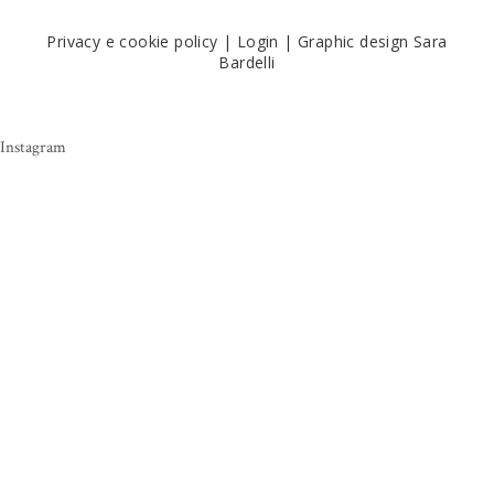
Privacy e cookie policy
|
Login
|
Graphic design Sara
Bardelli
Instagram