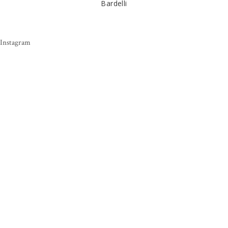
Bardelli
Instagram