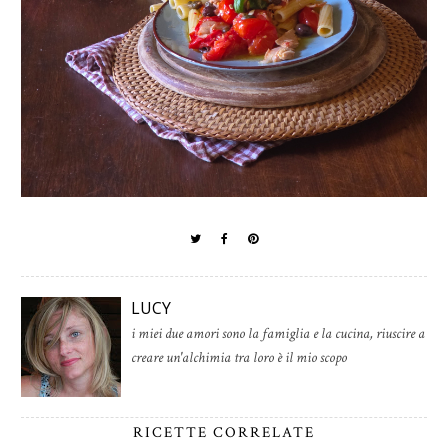
LUCY
i miei due amori sono la famiglia e la cucina, riuscire a
creare un'alchimia tra loro è il mio scopo
RICETTE CORRELATE