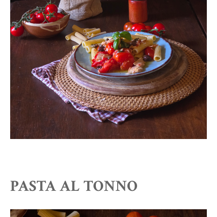
PASTA AL TONNO