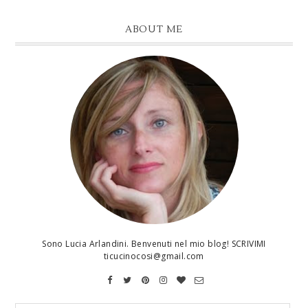
ABOUT ME
Sono Lucia Arlandini. Benvenuti nel mio blog! SCRIVIMI
ticucinocosi@gmail.com