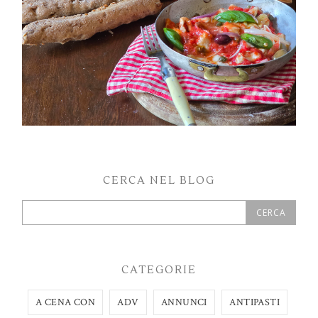
CERCA NEL BLOG
CATEGORIE
A CENA CON
ADV
ANNUNCI
ANTIPASTI