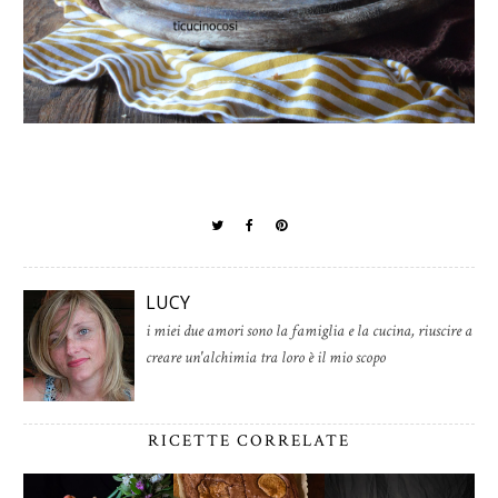
LUCY
i miei due amori sono la famiglia e la cucina, riuscire a
creare un'alchimia tra loro è il mio scopo
RICETTE CORRELATE