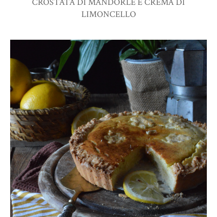
CROSTATA DI MANDORLE E CREMA DI
LIMONCELLO