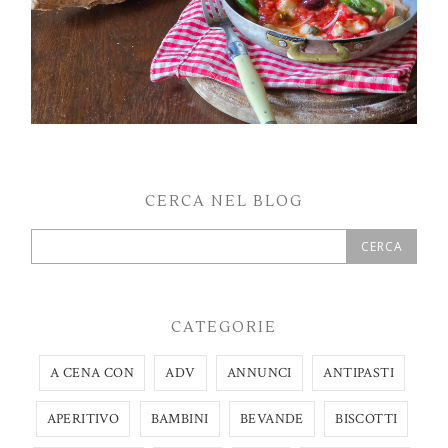
CERCA NEL BLOG
CATEGORIE
A CENA CON
ADV
ANNUNCI
ANTIPASTI
APERITIVO
BAMBINI
BEVANDE
BISCOTTI