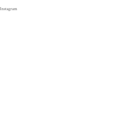
Instagram