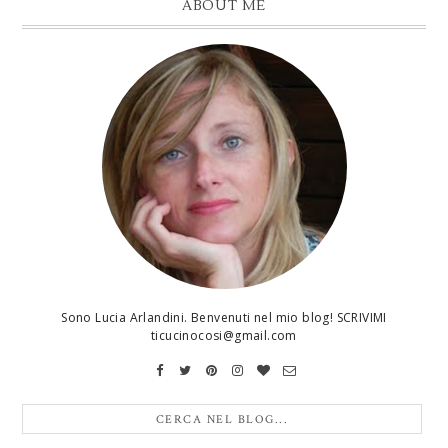
ABOUT ME
Sono Lucia Arlandini. Benvenuti nel mio blog! SCRIVIMI
ticucinocosi@gmail.com