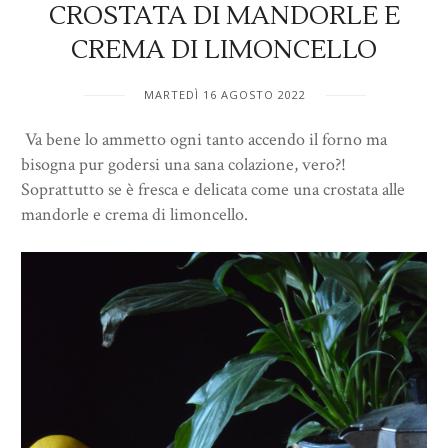
CROSTATA DI MANDORLE E
CREMA DI LIMONCELLO
MARTEDÌ 16 AGOSTO 2022
Va bene lo ammetto ogni tanto accendo il forno ma
bisogna pur godersi una sana colazione, vero?!
Soprattutto se è fresca e delicata come una crostata alle
mandorle e crema di limoncello.