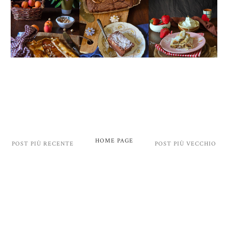
HOME PAGE
POST PIÙ RECENTE
POST PIÙ VECCHIO