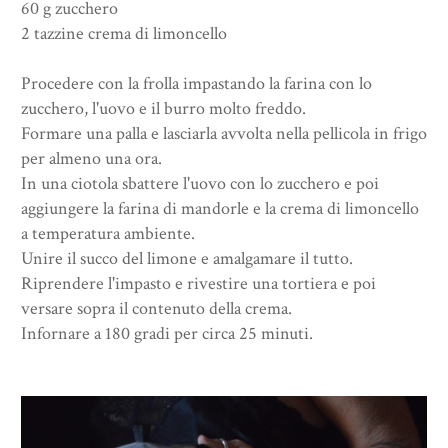
60 g zucchero
2 tazzine crema di limoncello
Procedere con la frolla impastando la farina con lo
zucchero, l'uovo e il burro molto freddo.
Formare una palla e lasciarla avvolta nella pellicola in frigo
per almeno una ora.
In una ciotola sbattere l'uovo con lo zucchero e poi
aggiungere la farina di mandorle e la crema di limoncello
a temperatura ambiente.
Unire il succo del limone e amalgamare il tutto.
Riprendere l'impasto e rivestire una tortiera e poi
versare sopra il contenuto della crema.
Infornare a 180 gradi per circa 25 minuti.