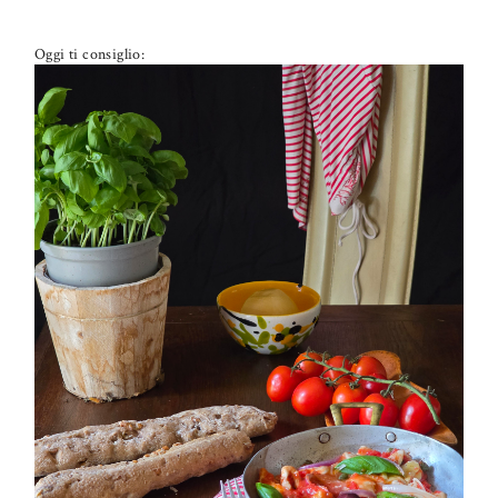
Oggi ti consiglio:
PETTI DI POLLO ALLA PIZZAIOLA