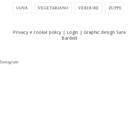
UOVA
VEGETARIANO
VERDURE
ZUPPE
Privacy e cookie policy
|
Login
|
Graphic design Sara
Bardelli
Instagram