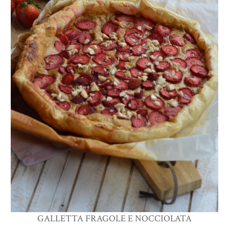
GALLETTA FRAGOLE E NOCCIOLATA