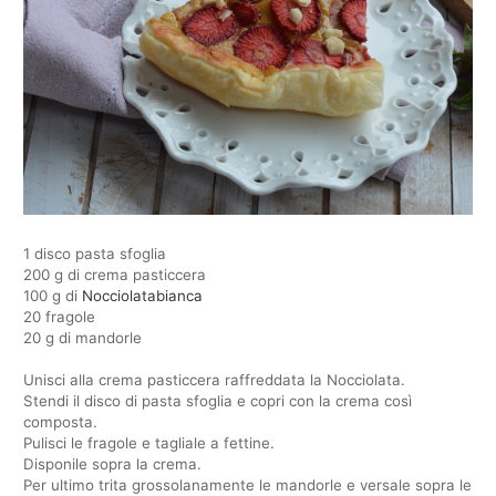
1 disco pasta sfoglia
200 g di crema pasticcera
100 g di
Nocciolatabianca
20 fragole
20 g di mandorle
Unisci alla crema pasticcera raffreddata la Nocciolata.
Stendi il disco di pasta sfoglia e copri con la crema così
composta.
Pulisci le fragole e tagliale a fettine.
Disponile sopra la crema.
Per ultimo trita grossolanamente le mandorle e versale sopra le