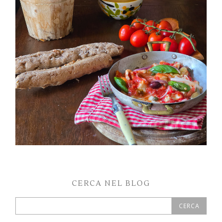
PETTI DI POLLO ALLA PIZZAIOLA
CERCA NEL BLOG