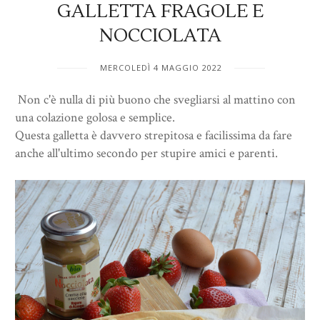
GALLETTA FRAGOLE E
NOCCIOLATA
MERCOLEDÌ 4 MAGGIO 2022
Non c'è nulla di più buono che svegliarsi al mattino con
una colazione golosa e semplice.
Questa galletta è davvero strepitosa e facilissima da fare
anche all'ultimo secondo per stupire amici e parenti.