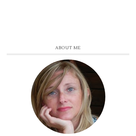
ABOUT ME