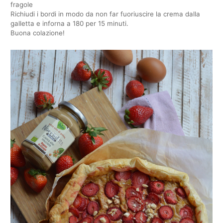
fragole
Richiudi i bordi in modo da non far fuoriuscire la crema dalla
galletta e inforna a 180 per 15 minuti.
Buona colazione!