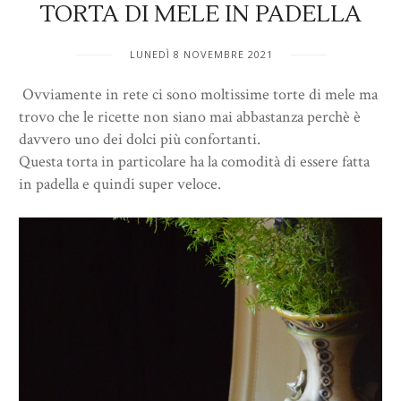
TORTA DI MELE IN PADELLA
LUNEDÌ 8 NOVEMBRE 2021
Ovviamente in rete ci sono moltissime torte di mele ma
trovo che le ricette non siano mai abbastanza perchè è
davvero uno dei dolci più confortanti.
Questa torta in particolare ha la comodità di essere fatta
in padella e quindi super veloce.