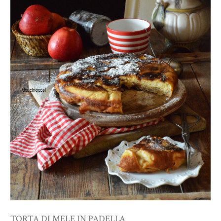
TORTA DI MELE IN PADELLA