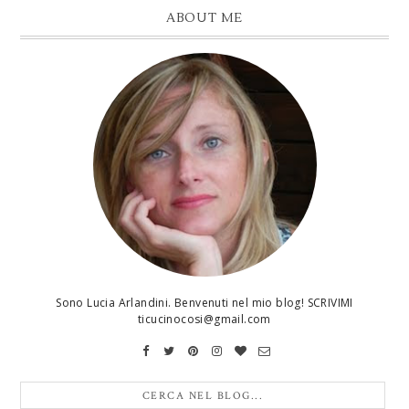
ABOUT ME
Sono Lucia Arlandini. Benvenuti nel mio blog! SCRIVIMI
ticucinocosi@gmail.com