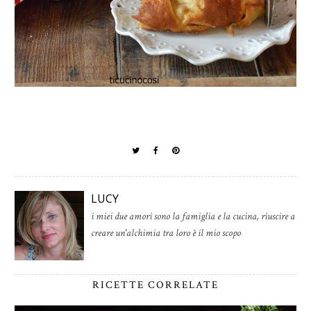
LUCY
i miei due amori sono la famiglia e la cucina, riuscire a
creare un'alchimia tra loro è il mio scopo
RICETTE CORRELATE