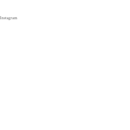
Instagram