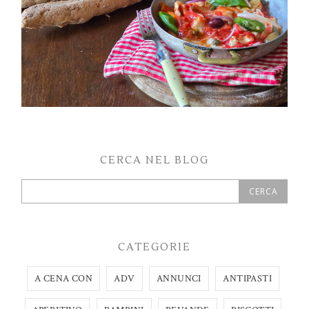
CERCA NEL BLOG
CATEGORIE
A CENA CON
ADV
ANNUNCI
ANTIPASTI