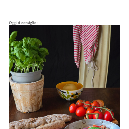
Oggi ti consiglio:
PETTI DI POLLO ALLA PIZZAIOLA