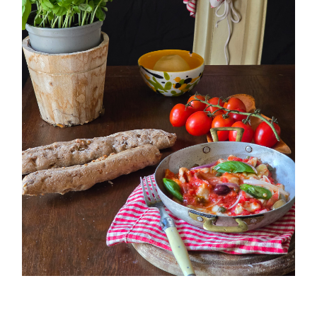
PETTI DI POLLO ALLA PIZZAIOLA