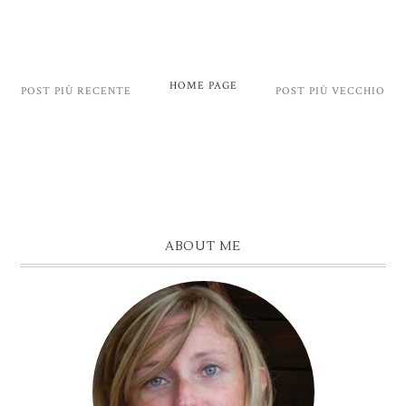
HOME PAGE
POST PIÙ RECENTE
POST PIÙ VECCHIO
ABOUT ME