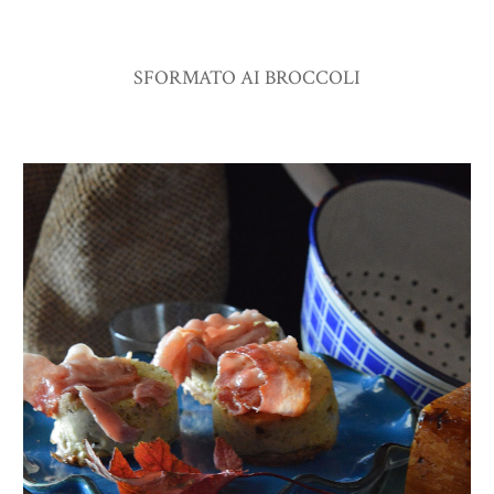
SFORMATO AI BROCCOLI