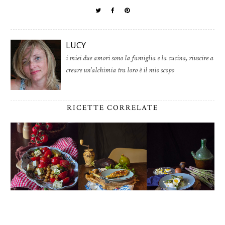
LUCY
i miei due amori sono la famiglia e la cucina, riuscire a
creare un'alchimia tra loro è il mio scopo
RICETTE CORRELATE