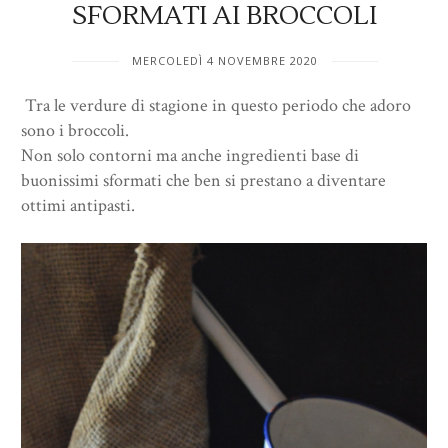
SFORMATI AI BROCCOLI
MERCOLEDÌ 4 NOVEMBRE 2020
Tra le verdure di stagione in questo periodo che adoro
sono i broccoli.
Non solo contorni ma anche ingredienti base di
buonissimi sformati che ben si prestano a diventare
ottimi antipasti.