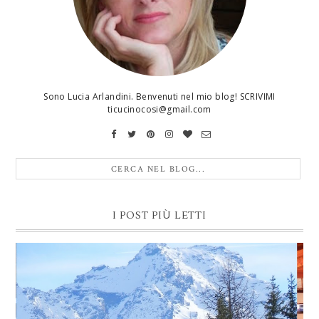
Sono Lucia Arlandini. Benvenuti nel mio blog! SCRIVIMI
ticucinocosi@gmail.com
I POST PIÙ LETTI