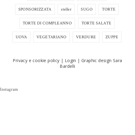
SPONSORIZZATA
steller
SUGO
TORTE
TORTE DI COMPLEANNO
TORTE SALATE
UOVA
VEGETARIANO
VERDURE
ZUPPE
Privacy e cookie policy
|
Login
|
Graphic design Sara
Bardelli
Instagram