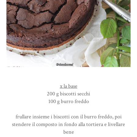
x la base
200 g biscotti secchi
100 g burro freddo
frullare insieme i biscotti con il burro freddo, poi
stendere il composto in fondo alla tortiera e livellare
bene