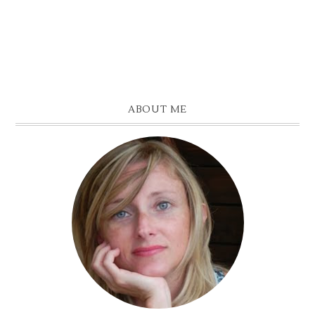
ABOUT ME