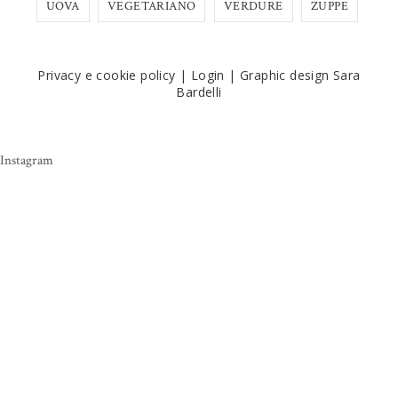
UOVA
VEGETARIANO
VERDURE
ZUPPE
Privacy e cookie policy
|
Login
|
Graphic design Sara
Bardelli
Instagram