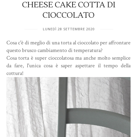
CHEESE CAKE COTTA DI
CIOCCOLATO
LUNEDÌ 28 SETTEMBRE 2020
Cosa c'è di meglio di una torta al cioccolato per affrontare
questo brusco cambiamento di temperatura?
Cosa torta è super cioccolatosa ma anche molto semplice
da fare, l'unica cosa è saper aspettare il tempo della
cottura!