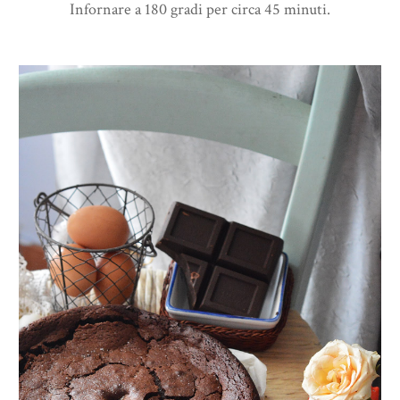
Infornare a 180 gradi per circa 45 minuti.