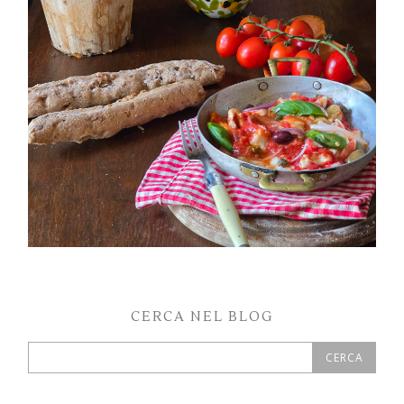
PETTI DI POLLO ALLA PIZZAIOLA
CERCA NEL BLOG