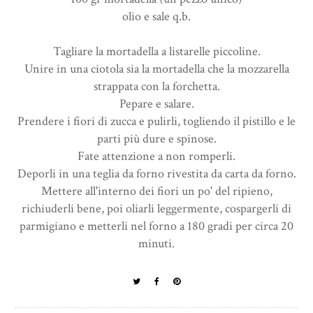
olio e sale q.b.
Tagliare la mortadella a listarelle piccoline.
Unire in una ciotola sia la mortadella che la mozzarella
strappata con la forchetta.
Pepare e salare.
Prendere i fiori di zucca e pulirli, togliendo il pistillo e le
parti più dure e spinose.
Fate attenzione a non romperli.
Deporli in una teglia da forno rivestita da carta da forno.
Mettere all'interno dei fiori un po' del ripieno,
richiuderli bene, poi oliarli leggermente, cospargerli di
parmigiano e metterli nel forno a 180 gradi per circa 20
minuti.