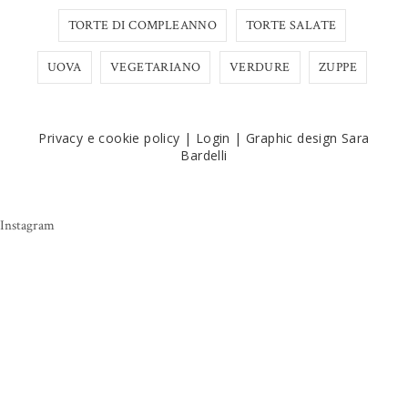
TORTE DI COMPLEANNO
TORTE SALATE
UOVA
VEGETARIANO
VERDURE
ZUPPE
Privacy e cookie policy
|
Login
|
Graphic design Sara
Bardelli
Instagram