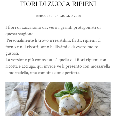
FIORI DI ZUCCA RIPIENI
MERCOLEDÌ 24 GIUGNO 2020
I fiori di zucca sono davvero i grandi protagonisti di
questa stagione.
Personalmente li trovo irresistibili: fritti, ripieni, al
forno e nei risotti; sono bellissimi e davvero molto
gustosi.
La versione più conosciuta è quella dei fiori ripieni con
ricotta e acciuga, qui invece ve li presento con mozzarella
e mortadella, una combinazione perfetta.