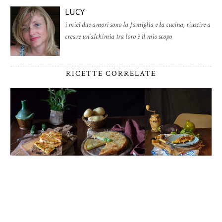
LUCY
i miei due amori sono la famiglia e la cucina, riuscire a
creare un'alchimia tra loro è il mio scopo
RICETTE CORRELATE