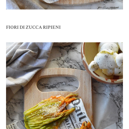
FIORI DI ZUCCA RIPIENI