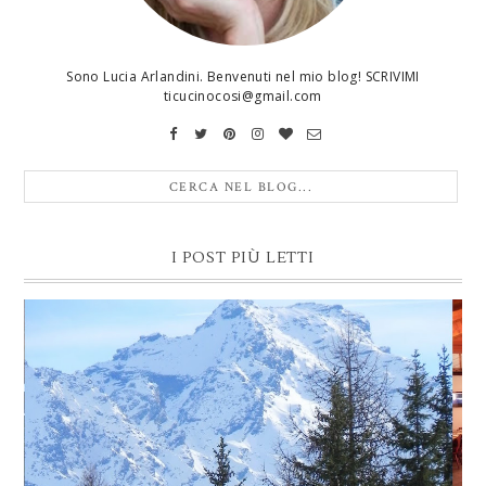
Sono Lucia Arlandini. Benvenuti nel mio blog! SCRIVIMI
ticucinocosi@gmail.com
I POST PIÙ LETTI