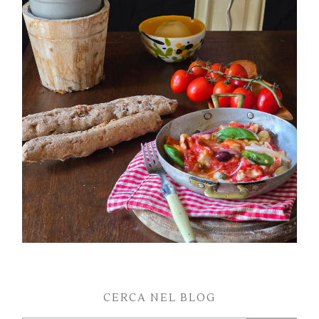
PETTI DI POLLO ALLA PIZZAIOLA
CERCA NEL BLOG