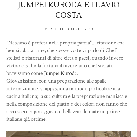
JUMPEI KURODA E FLAVIO
COSTA
MERCOLEDÌ 3 APRILE 2019
"Nessuno è profeta nella propria patria".. citazione che
ben si adatta a me, che spesse volte vi parlo di Chef
stellati e ristoranti di altre città o paesi, quando invece
vicino casa ho la fortuna di avere uno chef stellato
bravissimo come
Jumpei Kuroda
.
Giovanissimo, con una preparazione alle spalle
internazionale, si appassiona in modo particolare alla
cucina italiana; la sua cultura e la preparazione maniacale
nella composizione del piatto e dei colori non fanno che
accrescere sapore, gusto e bellezza alle materie prime
italiane già ottime.