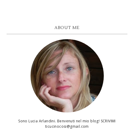
ABOUT ME
Sono Lucia Arlandini. Benvenuti nel mio blog! SCRIVIMI
ticucinocosi@gmail.com