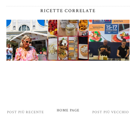
RICETTE CORRELATE
HOME PAGE
POST PIÙ RECENTE
POST PIÙ VECCHIO