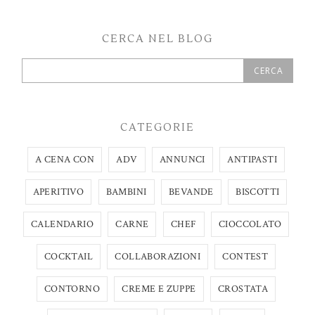
CERCA NEL BLOG
CATEGORIE
A CENA CON
ADV
ANNUNCI
ANTIPASTI
APERITIVO
BAMBINI
BEVANDE
BISCOTTI
CALENDARIO
CARNE
CHEF
CIOCCOLATO
COCKTAIL
COLLABORAZIONI
CONTEST
CONTORNO
CREME E ZUPPE
CROSTATA