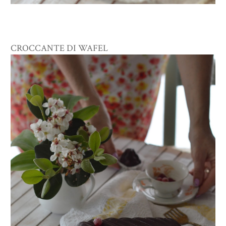
CROCCANTE DI WAFEL