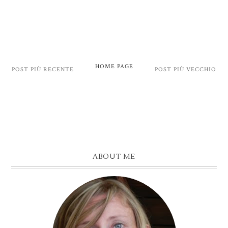
HOME PAGE
POST PIÙ RECENTE
POST PIÙ VECCHIO
ABOUT ME