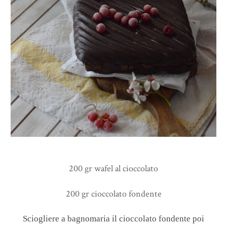
200 gr wafel al cioccolato
200 gr cioccolato fondente
Sciogliere a bagnomaria il cioccolato fondente poi