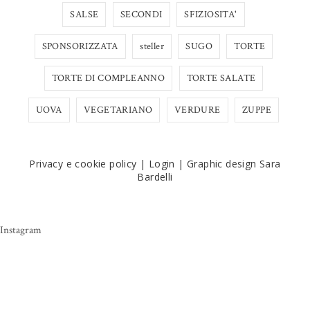
SALSE
SECONDI
SFIZIOSITA'
SPONSORIZZATA
steller
SUGO
TORTE
TORTE DI COMPLEANNO
TORTE SALATE
UOVA
VEGETARIANO
VERDURE
ZUPPE
Privacy e cookie policy
|
Login
|
Graphic design Sara
Bardelli
Instagram