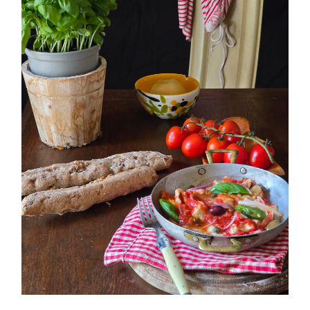
PETTI DI POLLO ALLA PIZZAIOLA