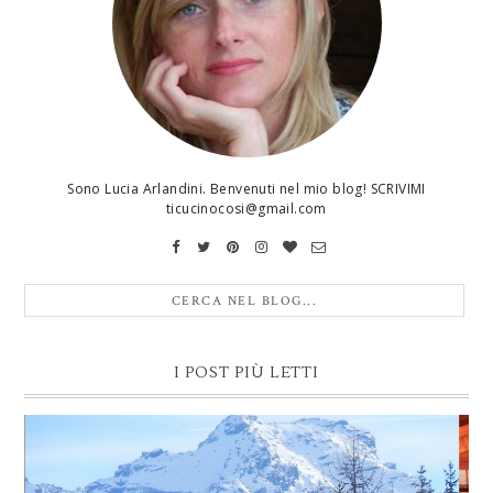
Sono Lucia Arlandini. Benvenuti nel mio blog! SCRIVIMI
ticucinocosi@gmail.com
I POST PIÙ LETTI