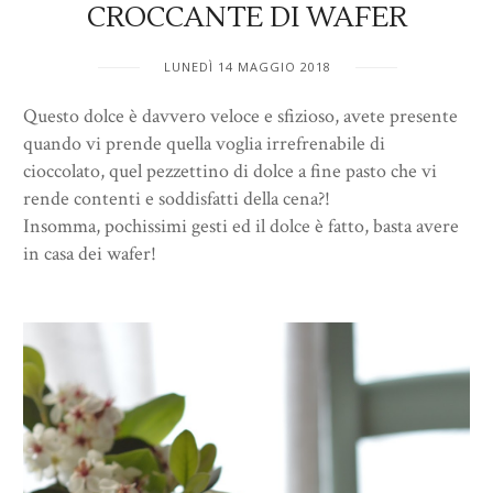
CROCCANTE DI WAFER
LUNEDÌ 14 MAGGIO 2018
Questo dolce è davvero veloce e sfizioso, avete presente
quando vi prende quella voglia irrefrenabile di
cioccolato, quel pezzettino di dolce a fine pasto che vi
rende contenti e soddisfatti della cena?!
Insomma, pochissimi gesti ed il dolce è fatto, basta avere
in casa dei wafer!