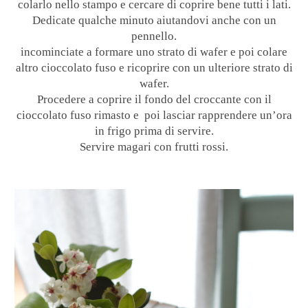
colarlo nello stampo e cercare di coprire bene tutti i lati.
Dedicate qualche minuto aiutandovi anche con un
pennello.
incominciate a formare uno strato di wafer e poi colare
altro cioccolato fuso e ricoprire con un ulteriore strato di
wafer.
Procedere a coprire il fondo del croccante con il
cioccolato fuso rimasto e poi lasciar rapprendere un’ora
in frigo prima di servire.
Servire magari con frutti rossi.