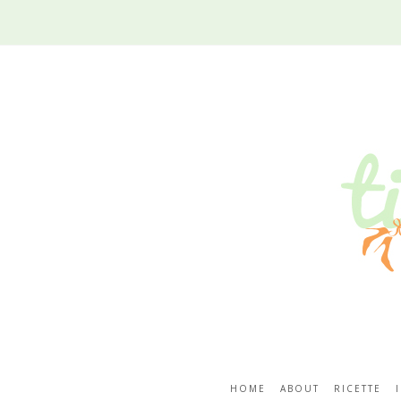
HOME
ABOUT
RICETTE