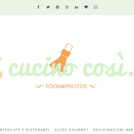
INTERVISTE E RISTORANTI
GUIDE GOURMET
REGISTRAZIONI RAD