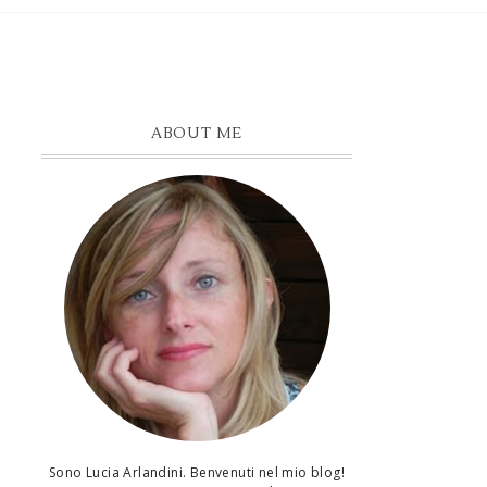
ABOUT ME
Sono Lucia Arlandini. Benvenuti nel mio blog!