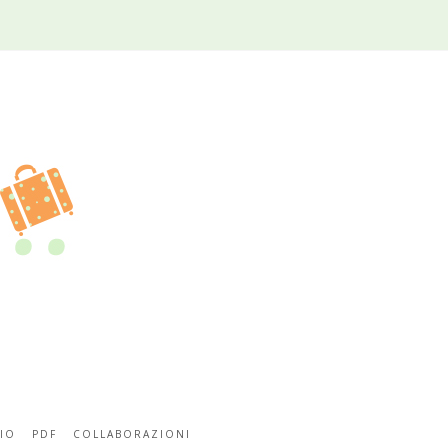
IO
PDF
COLLABORAZIONI