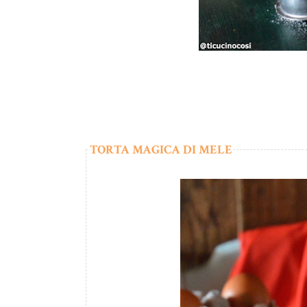
TORTA MAGICA DI MELE