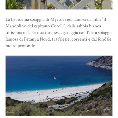
La bellissima spiaggia di Myrtos resa famosa dal film "il
Mandolino del capitano Corelli", dalla sabbia bianca
finissima e dall'acqua turchese, gareggia con l'altra spiaggia
famosa di Petani a Nord, tra falesie, correnti e dal fondale
molto profonde.