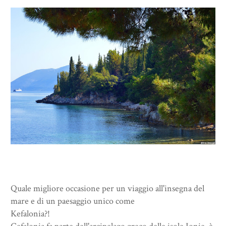
Quale migliore occasione per un viaggio all'insegna del
mare e di un paesaggio unico come
Kefalonia?!