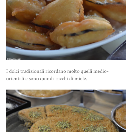
I dolci tradizionali ricordano molto quelli medio-
orientali e sono quindi ricchi di miele.