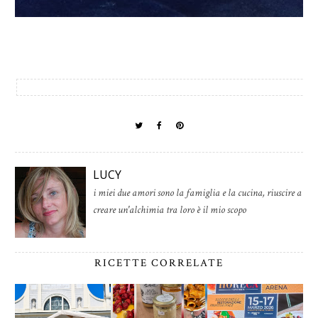
LUCY
i miei due amori sono la famiglia e la cucina, riuscire a
creare un'alchimia tra loro è il mio scopo
RICETTE CORRELATE