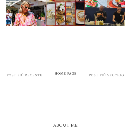
HOME PAGE
POST PIÙ RECENTE
POST PIÙ VECCHIO
ABOUT ME