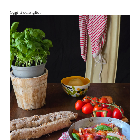
Oggi ti consiglio:
PETTI DI POLLO ALLA PIZZAIOLA