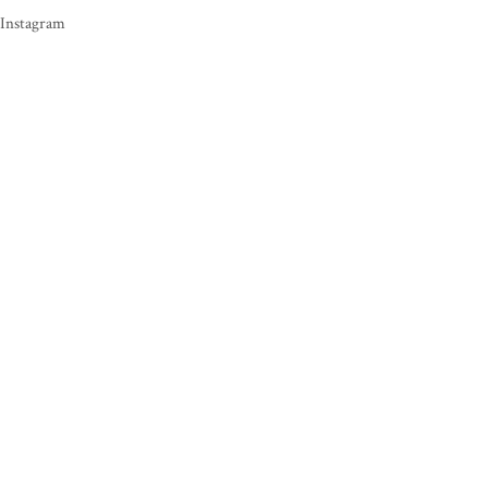
Instagram