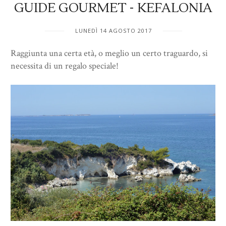
GUIDE GOURMET - KEFALONIA
LUNEDÌ 14 AGOSTO 2017
Raggiunta una certa età, o meglio un certo traguardo, si
necessita di un regalo speciale!