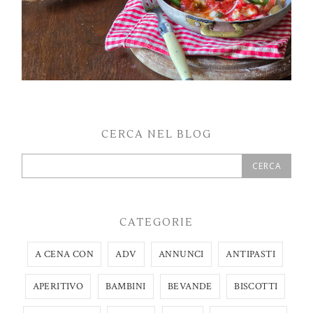
CERCA NEL BLOG
CATEGORIE
A CENA CON
ADV
ANNUNCI
ANTIPASTI
APERITIVO
BAMBINI
BEVANDE
BISCOTTI