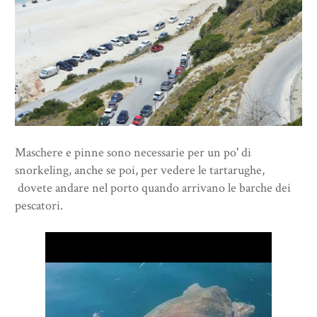
Maschere e pinne sono necessarie per un po' di
snorkeling, anche se poi, per vedere le tartarughe,
dovete andare nel porto quando arrivano le barche dei
pescatori.