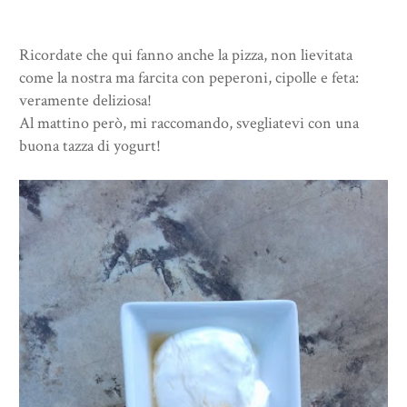
Ricordate che qui fanno anche la pizza, non lievitata
come la nostra ma farcita con peperoni, cipolle e feta:
veramente deliziosa!
Al mattino però, mi raccomando, svegliatevi con una
buona tazza di yogurt!