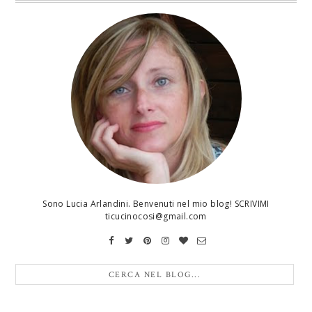
Sono Lucia Arlandini. Benvenuti nel mio blog! SCRIVIMI
ticucinocosi@gmail.com