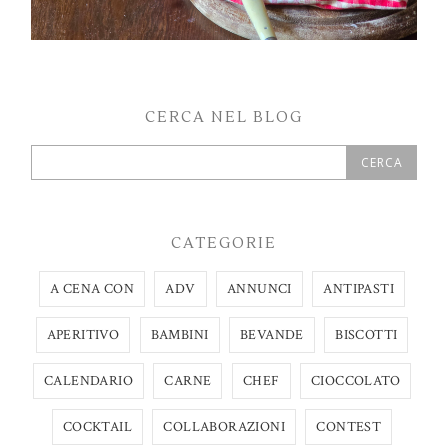
CERCA NEL BLOG
CATEGORIE
A CENA CON
ADV
ANNUNCI
ANTIPASTI
APERITIVO
BAMBINI
BEVANDE
BISCOTTI
CALENDARIO
CARNE
CHEF
CIOCCOLATO
COCKTAIL
COLLABORAZIONI
CONTEST