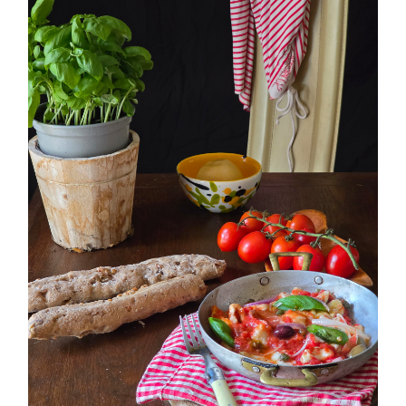
PETTI DI POLLO ALLA PIZZAIOLA