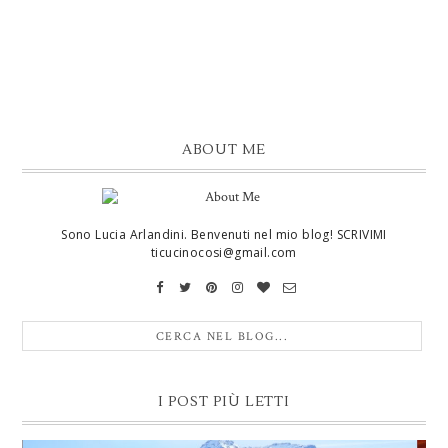
ABOUT ME
Sono Lucia Arlandini. Benvenuti nel mio blog! SCRIVIMI
ticucinocosi@gmail.com
I POST PIÙ LETTI