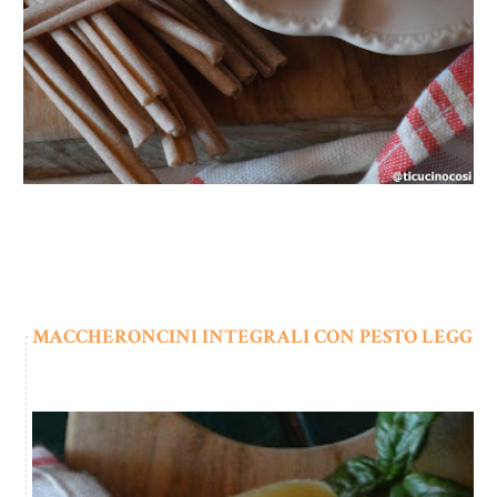
MACCHERONCINI INTEGRALI CON PESTO LEGGERO