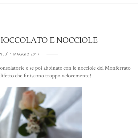
IOCCOLATO E NOCCIOLE
NEDÌ 1 MAGGIO 2017
 consolatorie e se poi abbinate con le nocciole del Monferrato
 difetto che finiscono troppo velocemente!