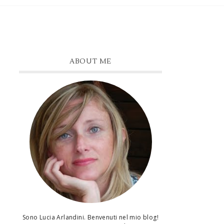
ABOUT ME
Sono Lucia Arlandini. Benvenuti nel mio blog!