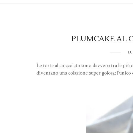
PLUMCAKE AL C
LU
Le torte al cioccolato sono davvero tra le più
diventano una colazione super golosa; l’unico