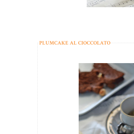
PLUMCAKE AL CIOCCOLATO