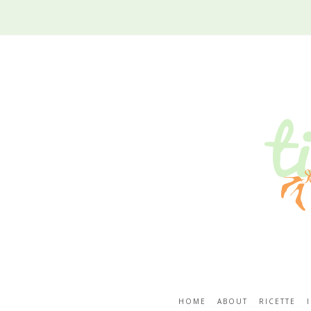
HOME
ABOUT
RICETTE