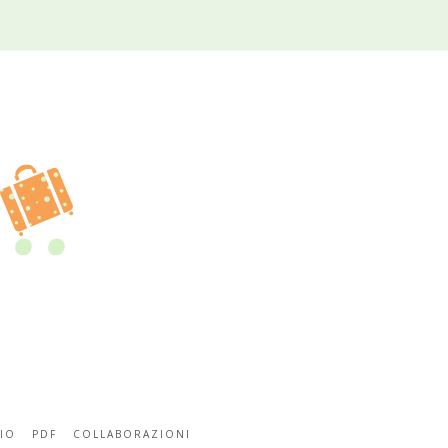
IO
PDF
COLLABORAZIONI