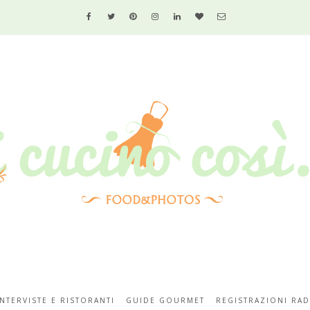
INTERVISTE E RISTORANTI
GUIDE GOURMET
REGISTRAZIONI RAD