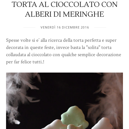
TORTA AL CIOCCOLATO CON
ALBERI DI MERINGHE
VENERDÌ 16 DICEMBRE 2016
Spesse volte si e` alla ricerca della torta perfetta e super
decorata in queste feste, invece basta la "solita" torta
collaudata al cioccolato con qualche semplice decorazione
per far felice tutti.!