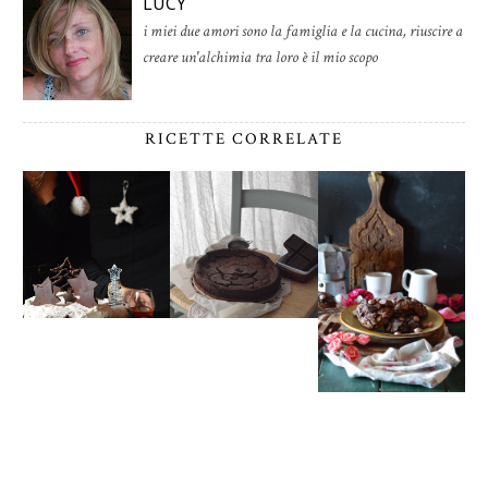
LUCY
i miei due amori sono la famiglia e la cucina, riuscire a
creare un'alchimia tra loro è il mio scopo
RICETTE CORRELATE