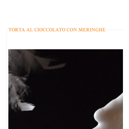
TORTA AL CIOCCOLATO CON MERINGHE