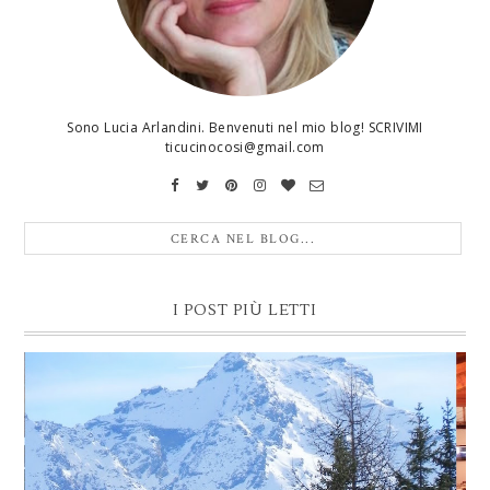
Sono Lucia Arlandini. Benvenuti nel mio blog! SCRIVIMI
ticucinocosi@gmail.com
I POST PIÙ LETTI