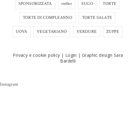
SPONSORIZZATA
steller
SUGO
TORTE
TORTE DI COMPLEANNO
TORTE SALATE
UOVA
VEGETARIANO
VERDURE
ZUPPE
Privacy e cookie policy
|
Login
|
Graphic design Sara
Bardelli
Instagram