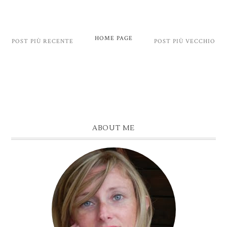
HOME PAGE
POST PIÙ RECENTE
POST PIÙ VECCHIO
ABOUT ME