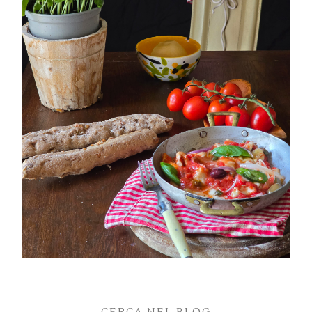
PETTI DI POLLO ALLA PIZZAIOLA