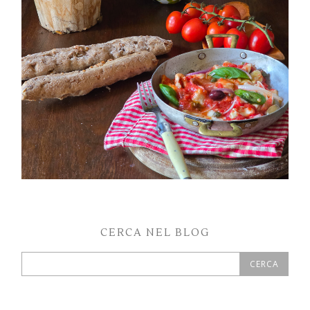
PETTI DI POLLO ALLA PIZZAIOLA
CERCA NEL BLOG