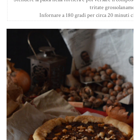
tritate grossolanament
Infornare a 180 gradi per circa 20 minuti circa