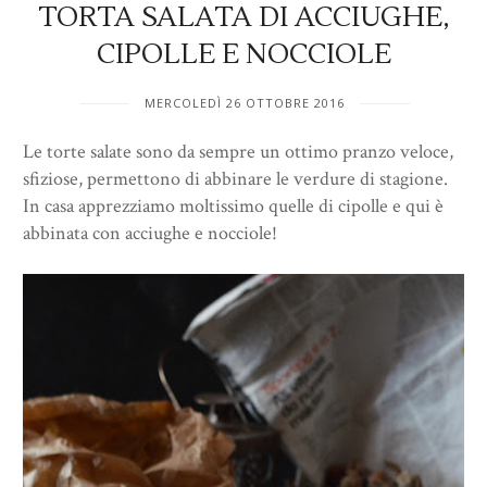
TORTA SALATA DI ACCIUGHE,
CIPOLLE E NOCCIOLE
MERCOLEDÌ 26 OTTOBRE 2016
Le torte salate sono da sempre un ottimo pranzo veloce,
sfiziose, permettono di abbinare le verdure di stagione.
In casa apprezziamo moltissimo quelle di cipolle e qui è
abbinata con acciughe e nocciole!