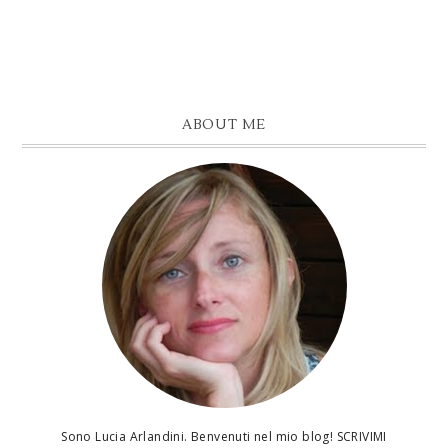
ABOUT ME
Sono Lucia Arlandini. Benvenuti nel mio blog! SCRIVIMI