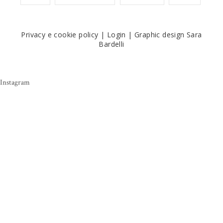
Privacy e cookie policy
|
Login
|
Graphic design Sara
Bardelli
Instagram