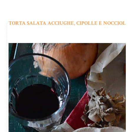
TORTA SALATA ACCIUGHE, CIPOLLE E NOCCIOLE