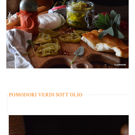
POMODORI VERDI SOTT`OLIO