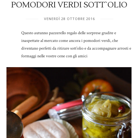
POMODORI VERDI SOTT`OLIO
VENERDÌ 28 OTTOBRE 2016
Questo autunno pazzerello regalo delle sorprese gradite e
inaspettate al mercato come ancora i pomodori verdi, che
diventano perfetti da ritirare sott’olio e da accompagnare arrosti e
formaggi nelle vostre cene con gli amici