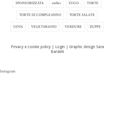
SPONSORIZZATA
steller
SUGO
TORTE
TORTE DI COMPLEANNO
TORTE SALATE
UOVA
VEGETARIANO
VERDURE
ZUPPE
Privacy e cookie policy
|
Login
|
Graphic design Sara
Bardelli
Instagram