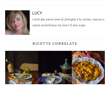
LUCY
i miei due amori sono la famiglia e la cucina, riuscire a
creare un'alchimia tra loro è il mio scopo
RICETTE CORRELATE