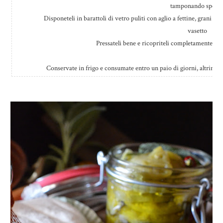
tamponando spesso
Disponeteli in barattoli di vetro puliti con aglio a fettine, grani di
vasetto
Pressateli bene e ricopriteli completamente con 
Conservate in frigo e consumate entro un paio di giorni, altrimenti