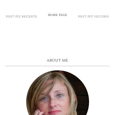
HOME PAGE
POST PIÙ RECENTE
POST PIÙ VECCHIO
ABOUT ME