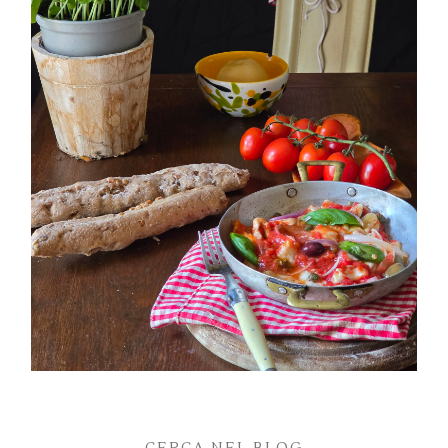
PETTI DI POLLO ALLA PIZZAIOLA