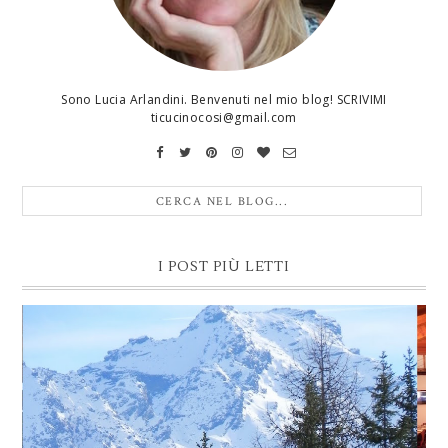
Sono Lucia Arlandini. Benvenuti nel mio blog! SCRIVIMI
ticucinocosi@gmail.com
I POST PIÙ LETTI