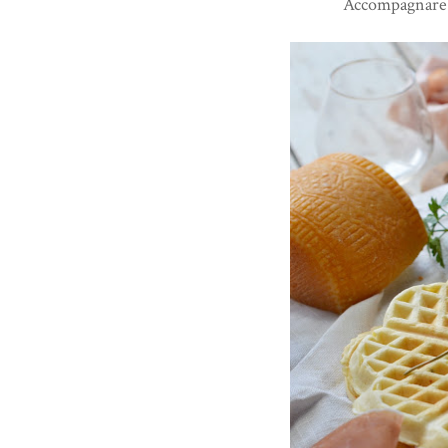
Accompagnare i