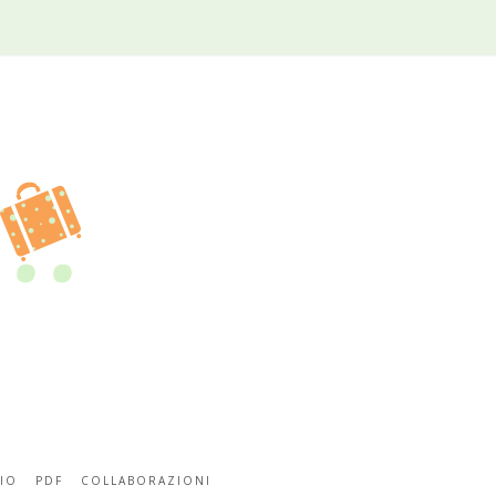
IO
PDF
COLLABORAZIONI