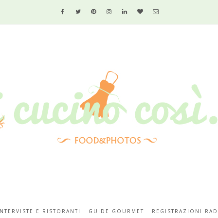
INTERVISTE E RISTORANTI
GUIDE GOURMET
REGISTRAZIONI RAD