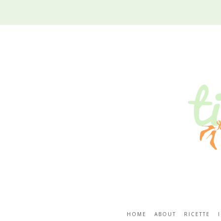
HOME
ABOUT
RICETTE