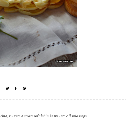
cina, riuscire a creare un'alchimia tra loro è il mio scopo