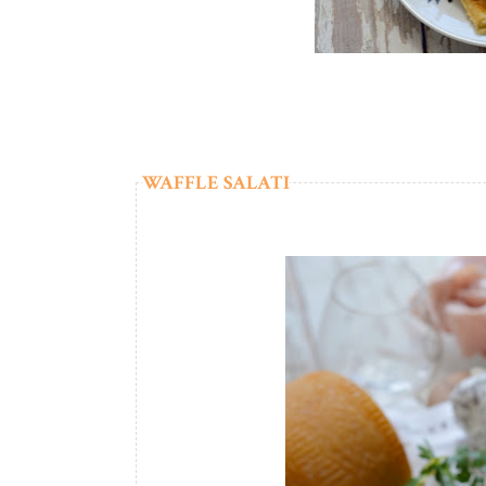
WAFFLE SALATI