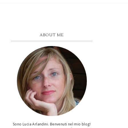
ABOUT ME
Sono Lucia Arlandini. Benvenuti nel mio blog!