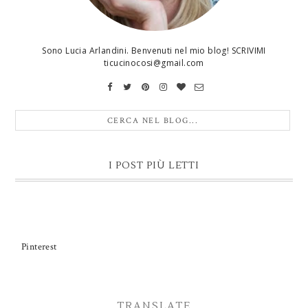
Sono Lucia Arlandini. Benvenuti nel mio blog! SCRIVIMI
ticucinocosi@gmail.com
I POST PIÙ LETTI
Pinterest
TRANSLATE