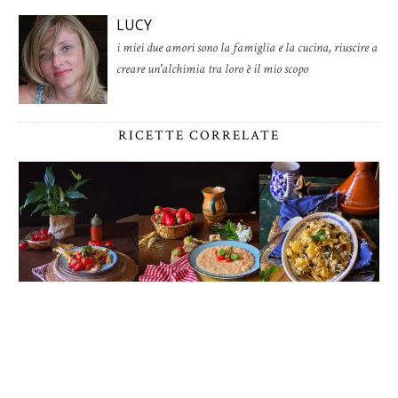
LUCY
i miei due amori sono la famiglia e la cucina, riuscire a
creare un'alchimia tra loro è il mio scopo
RICETTE CORRELATE