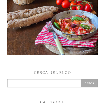
CERCA NEL BLOG
CATEGORIE