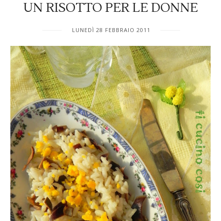
UN RISOTTO PER LE DONNE
LUNEDÌ 28 FEBBRAIO 2011