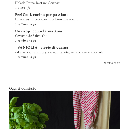
Helado Persa Bastani Sonnati
3 giorni fa
FeelCook cucina per passione
Hummus di ceci con zucchine alla menta
1 settimana fa
Un cappuccino la mattina
Ceviche de Salchicha
1 settimana fa
- VANIGLIA - storie di cucina
cake salato semintegrale con carote, rosmarino e nocciole
1 settimana fa
Mostra tutto
Oggi ti consiglio: