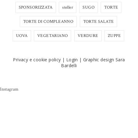
SPONSORIZZATA
steller
SUGO
TORTE
TORTE DI COMPLEANNO
TORTE SALATE
UOVA
VEGETARIANO
VERDURE
ZUPPE
Privacy e cookie policy
|
Login
|
Graphic design Sara
Bardelli
Instagram