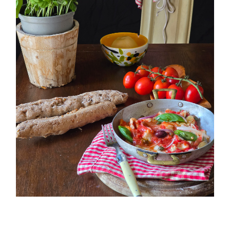
PETTI DI POLLO ALLA PIZZAIOLA