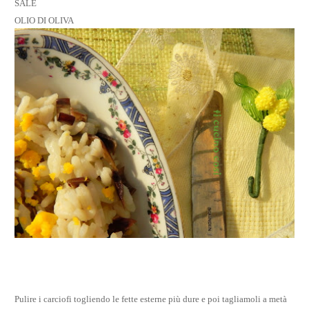
SALE
OLIO DI OLIVA
Pulire i carciofi togliendo le fette esterne più dure e poi tagliamoli a metà