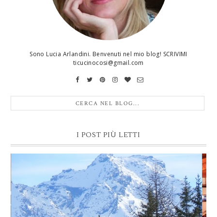
Sono Lucia Arlandini. Benvenuti nel mio blog! SCRIVIMI
ticucinocosi@gmail.com
I POST PIÙ LETTI