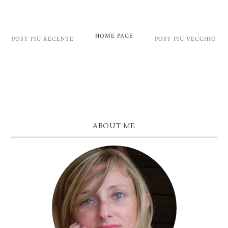
HOME PAGE
POST PIÙ RECENTE
POST PIÙ VECCHIO
ABOUT ME