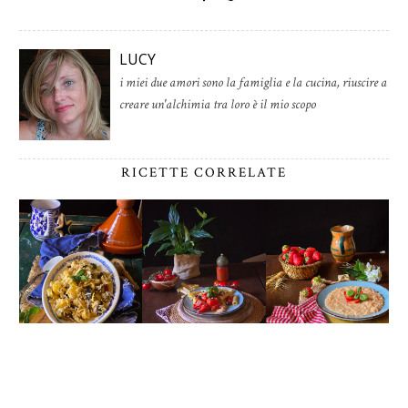
LUCY
i miei due amori sono la famiglia e la cucina, riuscire a
creare un'alchimia tra loro è il mio scopo
RICETTE CORRELATE