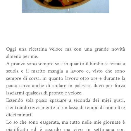
Oggi una ricettina veloce ma con una grande novità
almeno per me.
A pranzo sono sempre sola in quanto il bimbo si ferma a
scuola e il marito mangia a lavoro e, visto che sono
sempre di corsa, in quanto lavoro otto ore e durante la
pausa cerco anche di andare in palestra, devo per forza
lasciarmi qualcosa di pronto e veloce.
Essendo sola posso spaziare a seconda dei miei gusti,
rientrando ovviamente in un lasso di tempo di non oltre
dieci minuti!
Lo so che sono esagerata, ma tutto nelle mie giornate è
pianificato ed è assurdo ma vivo in settimana con