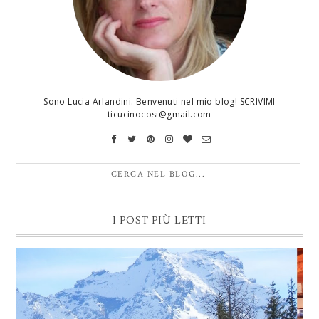
Sono Lucia Arlandini. Benvenuti nel mio blog! SCRIVIMI
ticucinocosi@gmail.com
I POST PIÙ LETTI