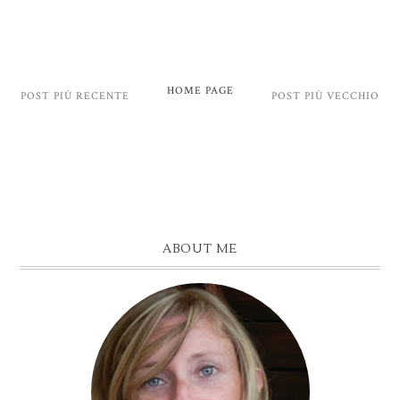
HOME PAGE
POST PIÙ RECENTE
POST PIÙ VECCHIO
ABOUT ME