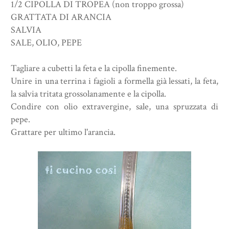
1/2 CIPOLLA DI TROPEA (non troppo grossa)
GRATTATA DI ARANCIA
SALVIA
SALE, OLIO, PEPE
Tagliare a cubetti la feta e la cipolla finemente.
Unire in una terrina i fagioli a formella già lessati, la feta,
la salvia tritata grossolanamente e la cipolla.
Condire con olio extravergine, sale, una spruzzata di
pepe.
Grattare per ultimo l'arancia.