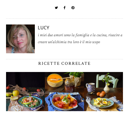
LUCY
i miei due amori sono la famiglia e la cucina, riuscire a
creare un'alchimia tra loro è il mio scopo
RICETTE CORRELATE