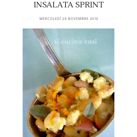
INSALATA SPRINT
MERCOLEDÌ 24 NOVEMBRE 2010