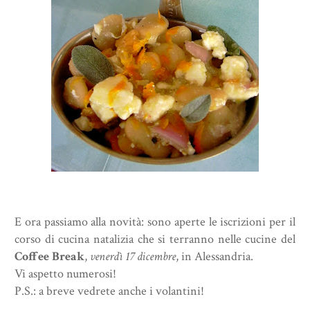
E ora passiamo alla novità: sono aperte le iscrizioni per il
corso di cucina natalizia che si terranno nelle cucine del
Coffee Break
,
venerdì 17 dicembre
, in Alessandria.
Vi aspetto numerosi!
P.S.: a breve vedrete anche i volantini!