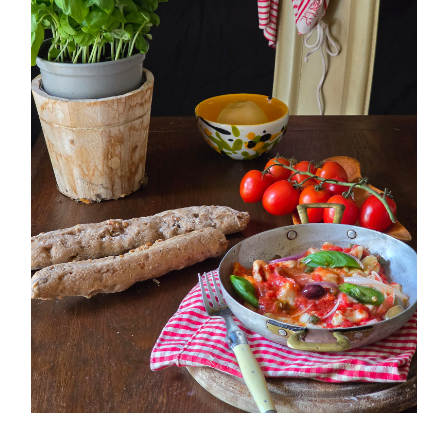
PETTI DI POLLO ALLA PIZZAIOLA