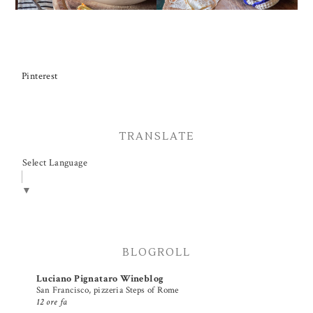
Pinterest
TRANSLATE
Select Language
▼
BLOGROLL
Luciano Pignataro Wineblog
San Francisco, pizzeria Steps of Rome
12 ore fa