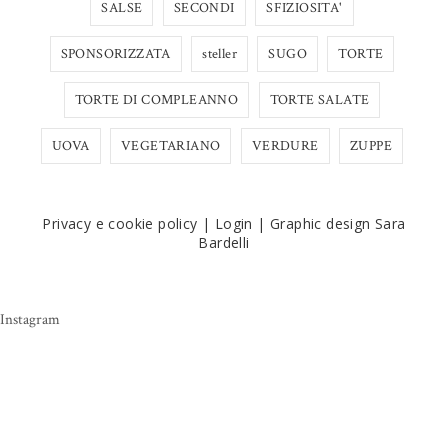
SALSE
SECONDI
SFIZIOSITA'
SPONSORIZZATA
steller
SUGO
TORTE
TORTE DI COMPLEANNO
TORTE SALATE
UOVA
VEGETARIANO
VERDURE
ZUPPE
Privacy e cookie policy
|
Login
|
Graphic design Sara
Bardelli
Instagram