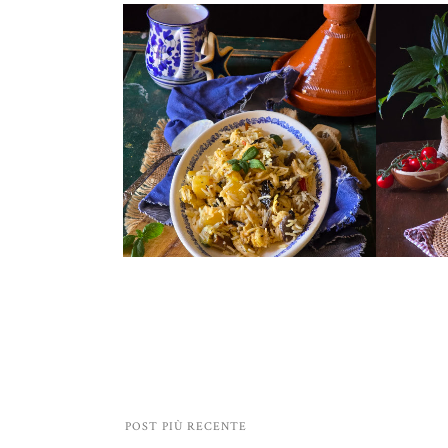
POST PIÙ RECENTE