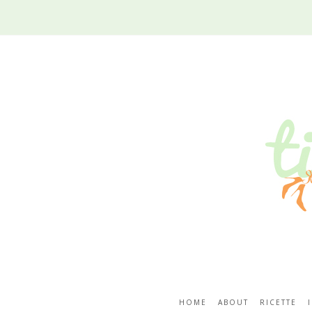
HOME
ABOUT
RICETTE