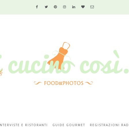
INTERVISTE E RISTORANTI
GUIDE GOURMET
REGISTRAZIONI RAD