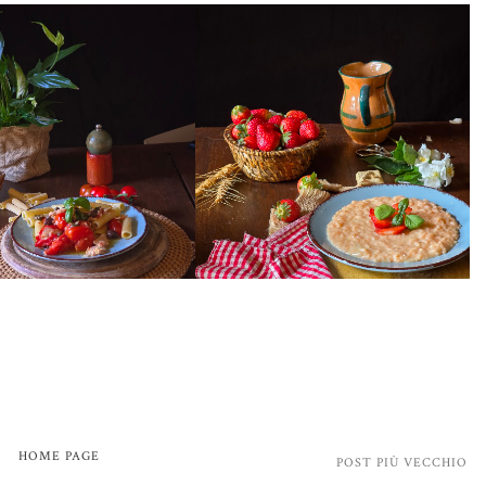
HOME PAGE
POST PIÙ VECCHIO