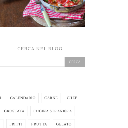
CERCA NEL BLOG
I
CALENDARIO
CARNE
CHEF
CROSTATA
CUCINA STRANIERA
O
FRITTI
FRUTTA
GELATO