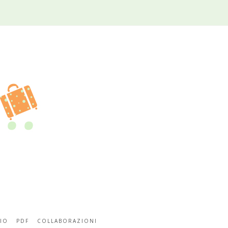
IO
PDF
COLLABORAZIONI