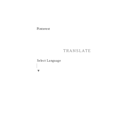
Pinterest
TRANSLATE
Select Language
▼