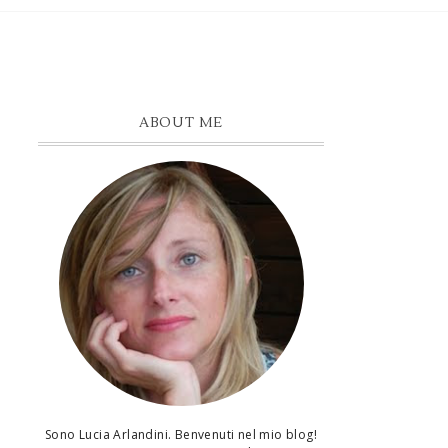
ABOUT ME
Sono Lucia Arlandini. Benvenuti nel mio blog!