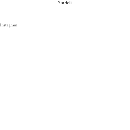
Bardelli
Instagram