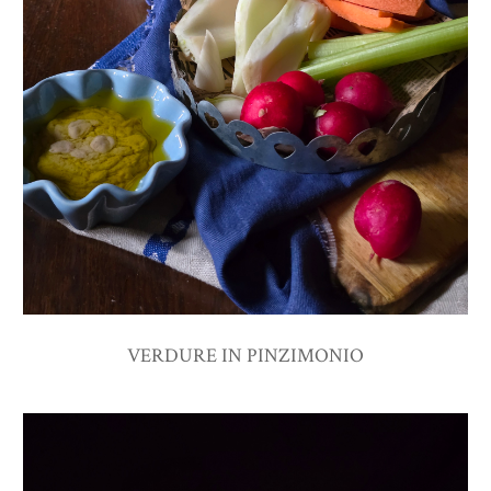
VERDURE IN PINZIMONIO