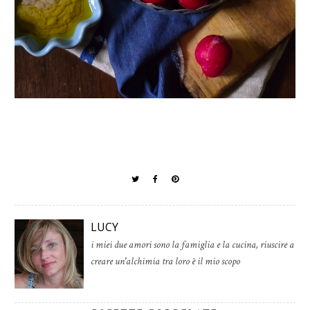
LUCY
i miei due amori sono la famiglia e la cucina, riuscire a
creare un'alchimia tra loro è il mio scopo