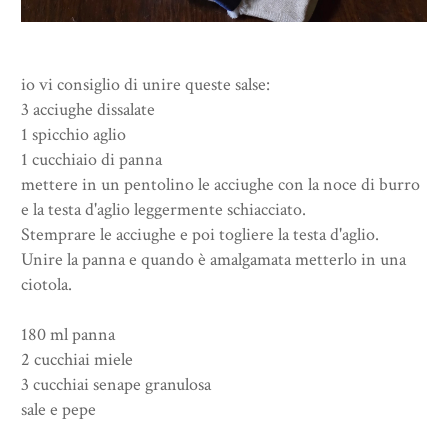
io vi consiglio di unire queste salse:
3 acciughe dissalate
1 spicchio aglio
1 cucchiaio di panna
mettere in un pentolino le acciughe con la noce di burro
e la testa d'aglio leggermente schiacciato.
Stemprare le acciughe e poi togliere la testa d'aglio.
Unire la panna e quando è amalgamata metterlo in una
ciotola.
180 ml panna
2 cucchiai miele
3 cucchiai senape granulosa
sale e pepe