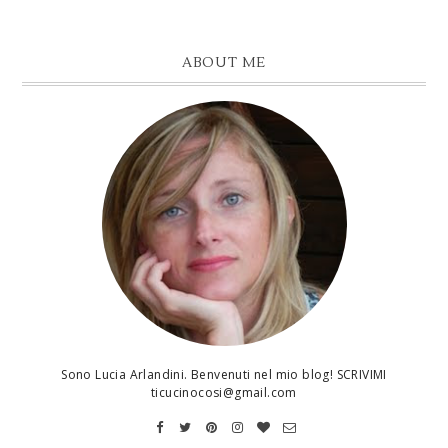
ABOUT ME
Sono Lucia Arlandini. Benvenuti nel mio blog! SCRIVIMI
ticucinocosi@gmail.com