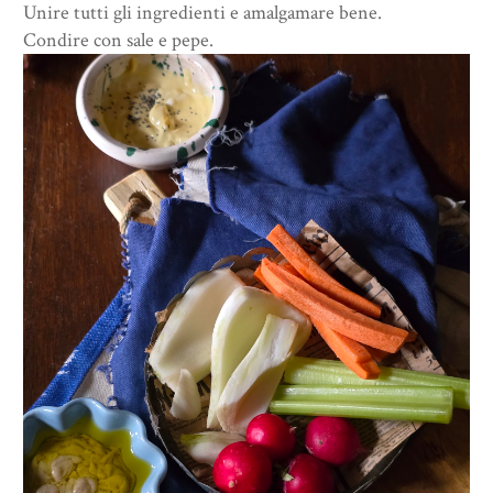
Unire tutti gli ingredienti e amalgamare bene.
Condire con sale e pepe.