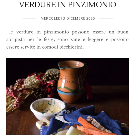
VERDURE IN PINZIMONIO
MERCOLEDÌ 3 DICEMBRE 2025
le verdure in pinzimonio possono essere un buon
apripista per le feste, sono sane e leggere e possono
essere servite in comodi bicchierini.