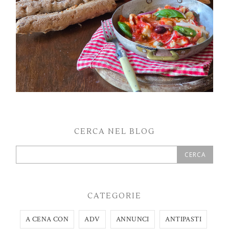
CERCA NEL BLOG
CATEGORIE
A CENA CON
ADV
ANNUNCI
ANTIPASTI