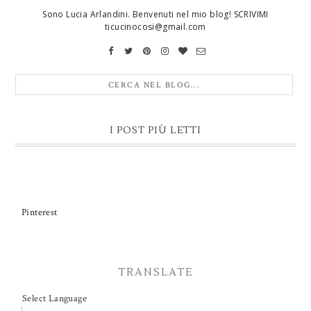
Sono Lucia Arlandini. Benvenuti nel mio blog! SCRIVIMI
ticucinocosi@gmail.com
I POST PIÙ LETTI
Pinterest
TRANSLATE
Select Language