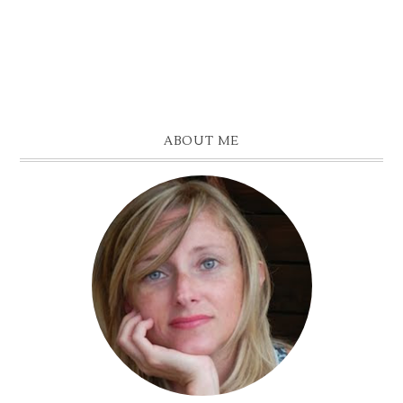
ABOUT ME