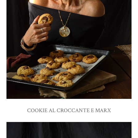
COOKIE AL CROCCANTE E MARX