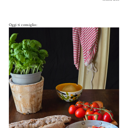
Oggi ti consiglio:
PETTI DI POLLO ALLA PIZZAIOLA