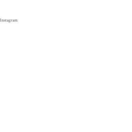
Instagram