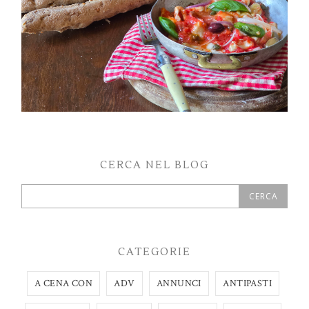
CERCA NEL BLOG
CATEGORIE
A CENA CON
ADV
ANNUNCI
ANTIPASTI