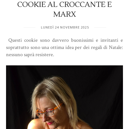
COOKIE AL CROCCANTE E
MARX
LUNEDÌ 24 NOVEMBRE 2025
Questi cookie sono davvero buonissimi e invitanti e
soprattutto sono una ottima idea per dei regali di Natale:
nessuno saprà resistere.