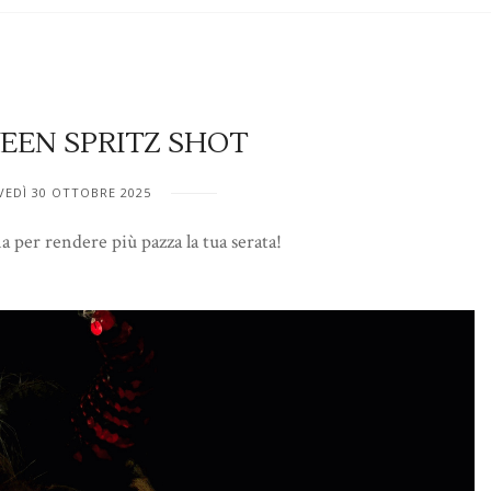
EN SPRITZ SHOT
VEDÌ 30 OTTOBRE 2025
 per rendere più pazza la tua serata!