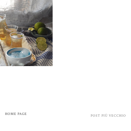
HOME PAGE
POST PIÙ VECCHIO