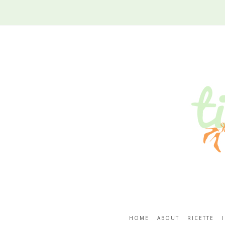
HOME
ABOUT
RICETTE