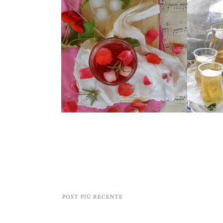
POST PIÙ RECENTE