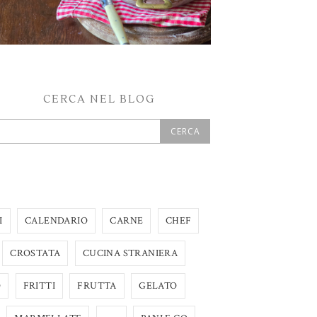
CERCA NEL BLOG
I
CALENDARIO
CARNE
CHEF
CROSTATA
CUCINA STRANIERA
O
FRITTI
FRUTTA
GELATO