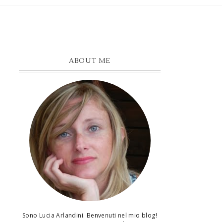
ABOUT ME
Sono Lucia Arlandini. Benvenuti nel mio blog!