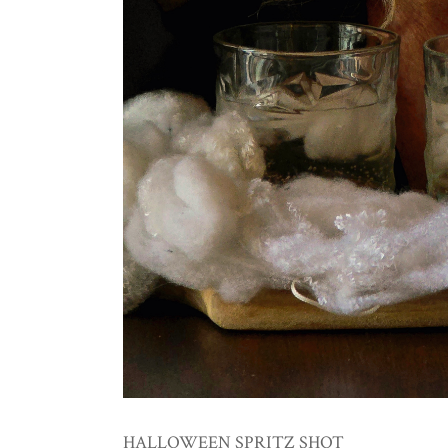
HALLOWEEN SPRITZ SHOT