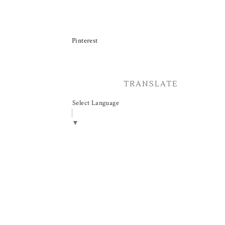
Pinterest
TRANSLATE
Select Language
▼