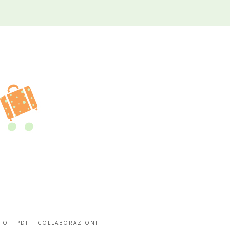
IO
PDF
COLLABORAZIONI