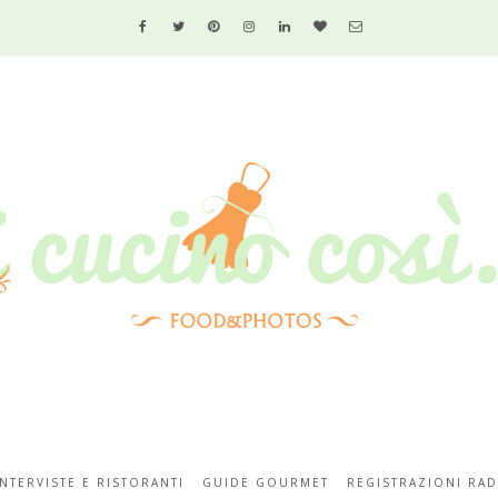
INTERVISTE E RISTORANTI
GUIDE GOURMET
REGISTRAZIONI RAD